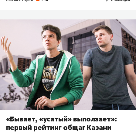
«Бывает, «усатый» выползает»:
первый рейтинг общаг Казани