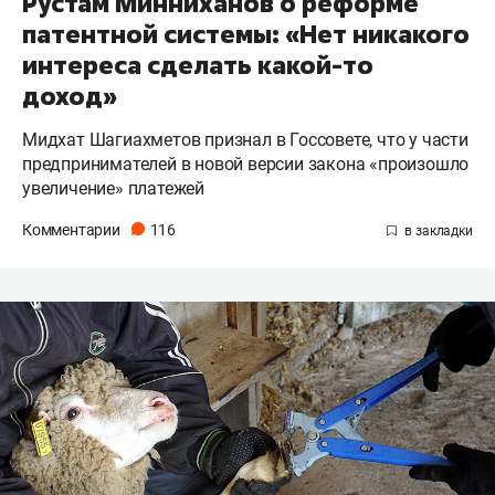
Рустам Минниханов о реформе
патентной системы: «Нет никакого
интереса сделать какой-то
доход»
Мидхат Шагиахметов признал в Госсовете, что у части
предпринимателей в новой версии закона «произошло
увеличение» платежей
Комментарии
116