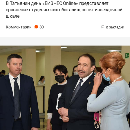
В Татьянин день «БИЗНЕС Online» представляет
сравнение студенческих обиталищ по пятизвездочной
шкале
Комментарии
80