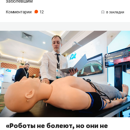
заболевшим
Комментарии
12
«Роботы не болеют, но они не