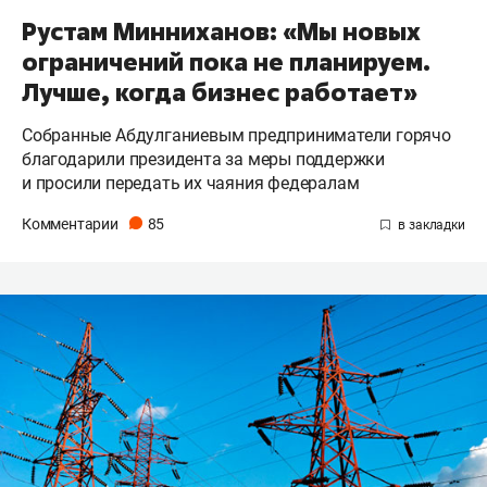
Рустам Минниханов: «Мы новых
ограничений пока не планируем.
Лучше, когда бизнес работает»
Собранные Абдулганиевым предприниматели горячо
благодарили президента за меры поддержки
и просили передать их чаяния федералам
Комментарии
85