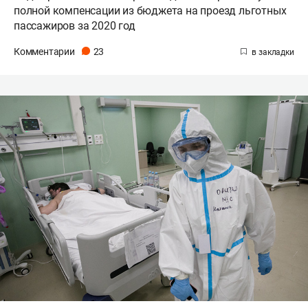
полной компенсации из бюджета на проезд льготных
пассажиров за 2020 год
Комментарии
23