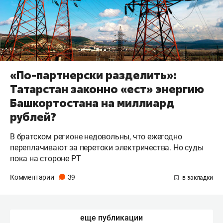
«По-партнерски разделить»:
Татарстан законно «ест» энергию
Башкортостана на миллиард
рублей?
В братском регионе недовольны, что ежегодно
переплачивают за перетоки электричества. Но суды
пока на стороне РТ
Комментарии
39
еще публикации