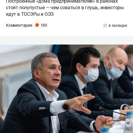
Построенные «дома предпринимателей» в районах
стоят полупустые — чем соваться в глушь, инвесторы
идут в ТОСЭРы и ОЭЗ
Комментарии
189