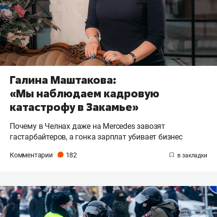
Галина Маштакова:
«Мы наблюдаем кадровую
катастрофу в Закамье»
Почему в Челнах даже на Mercedes завозят
гастарбайтеров, а гонка зарплат убивает бизнес
Комментарии
182