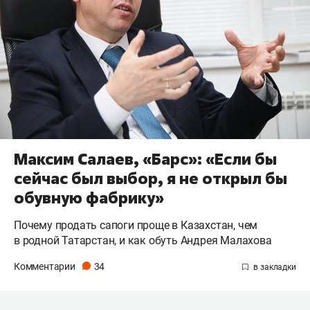
Максим Салаев, «Барс»: «Если бы
сейчас был выбор, я не открыл бы
обувную фабрику»
Почему продать сапоги проще в Казахстан, чем
в родной Татарстан, и как обуть Андрея Малахова
Комментарии
34