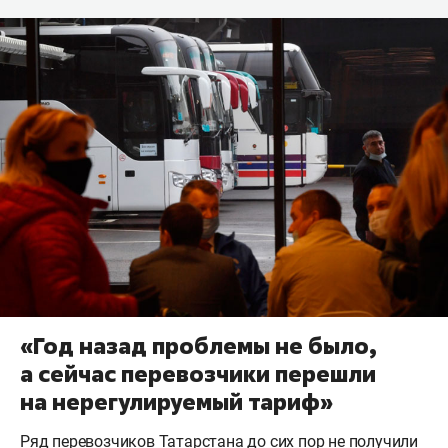
«Год назад проблемы не было,
а сейчас перевозчики перешли
на нерегулируемый тариф»
Ряд перевозчиков Татарстана до сих пор не получили