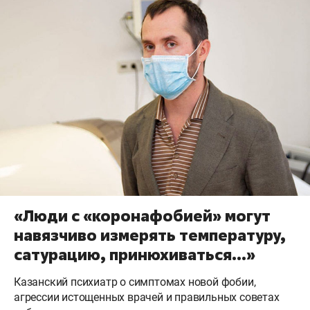
«Люди с «коронафобией» могут
навязчиво измерять температуру,
сатурацию, принюхиваться…»
Казанский психиатр о симптомах новой фобии,
агрессии истощенных врачей и правильных советах