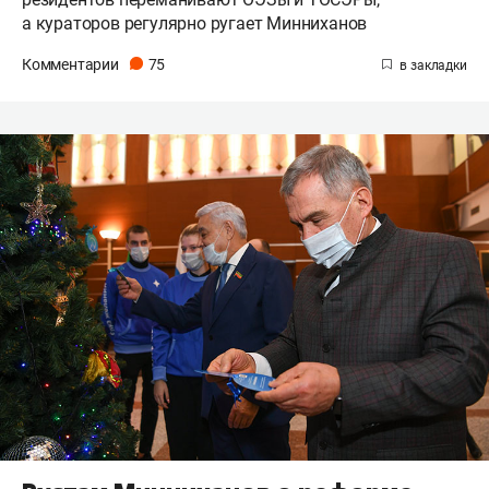
а кураторов регулярно ругает Минниханов
Комментарии
75