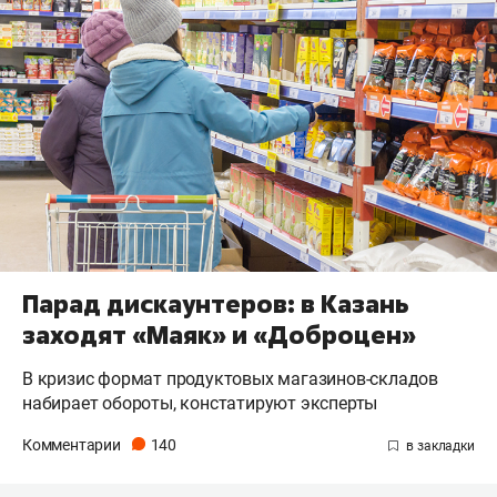
Парад дискаунтеров: в Казань
заходят «Маяк» и «Доброцен»
В кризис формат продуктовых магазинов-складов
набирает обороты, констатируют эксперты
Комментарии
140