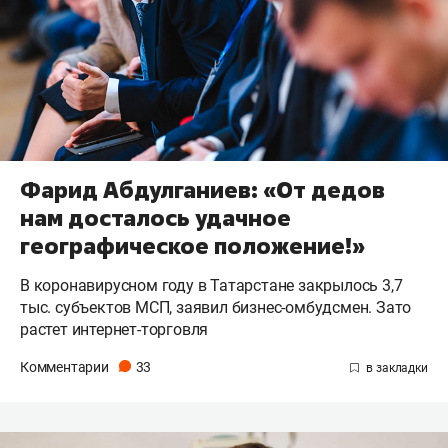
Фарид Абдулганиев: «От дедов
нам досталось удачное
географическое положение!»
В коронавирусном году в Татарстане закрылось 3,7
тыс. субъектов МСП, заявил бизнес-омбудсмен. Зато
растет интернет-торговля
Комментарии
33