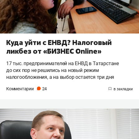
Куда уйти с ЕНВД? Налоговый
ликбез от «БИЗНЕС Online»
17 тыс. предпринимателей на ЕНВД в Татарстане
до сих пор не решились на новый режим
налогообложения, а на выбор остается три дня
Комментарии
24