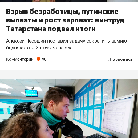
Взрыв безработицы, путинские
выплаты и рост зарплат: минтруд
Татарстана подвел итоги
Алексей Песошин поставил задачу сократить армию
бедняков на 25 тыс. человек
Комментарии
90