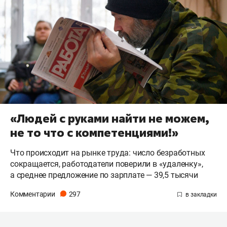
«Людей с руками найти не можем,
не то что с компетенциями!»
Что происходит на рынке труда: число безработных
сокращается, работодатели поверили в «удаленку»,
а среднее предложение по зарплате — 39,5 тысячи
Комментарии
297