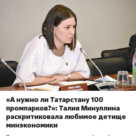
«А нужно ли Татарстану 100
промпарков?»: Талия Минуллина
раскритиковала любимое детище
минэкономики