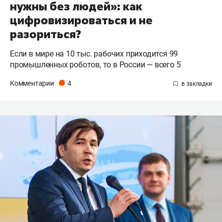
нужны без людей»: как
цифровизироваться и не
разориться?
Если в мире на 10 тыс. рабочих приходится 99
промышленных роботов, то в России — всего 5
Комментарии
4