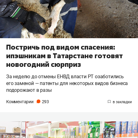
Постричь под видом спасения:
ипэшникам в Татарстане готовят
новогодний сюрприз
За неделю до отмены ЕНВД власти РТ озаботились
его заменой — патенты для некоторых видов бизнеса
подорожают в разы
Комментарии
293