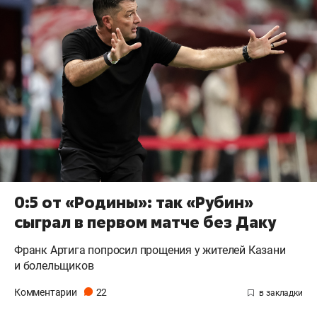
0:5 от «Родины»: так «Рубин»
сыграл в первом матче без Даку
Франк Артига попросил прощения у жителей Казани
и болельщиков
Комментарии
22