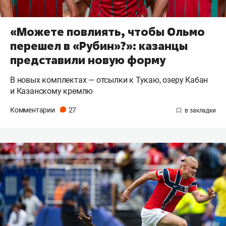
«Можете повлиять, чтобы Ольмо
перешел в «Рубин»?»: казанцы
представили новую форму
В новых комплектах — отсылки к Тукаю, озеру Кабан
и Казанскому кремлю
Комментарии
27