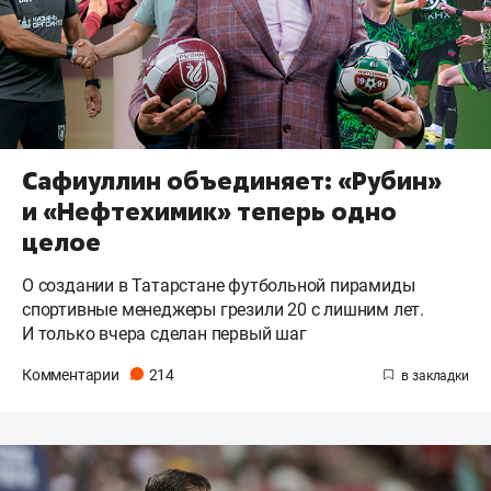
Сафиуллин объединяет: «Рубин»
и «Нефтехимик» теперь одно
целое
О создании в Татарстане футбольной пирамиды
спортивные менеджеры грезили 20 с лишним лет.
И только вчера сделан первый шаг
Комментарии
214