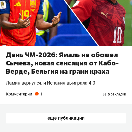
День ЧМ-2026: Ямаль не обошел
Сычева, новая сенсация от Кабо-
Верде, Бельгия на грани краха
Ламин вернулся, и Испания выиграла 4:0
Комментарии
1
еще публикации