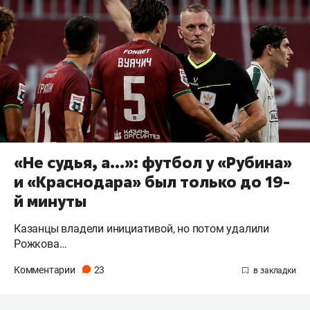
«Не судья, а…»: футбол у «Рубина»
и «Краснодара» был только до 19-
й минуты
Казанцы владели инициативой, но потом удалили
Рожкова…
Комментарии
23