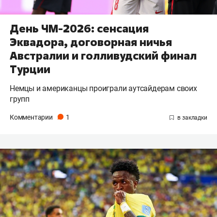
День ЧМ-2026: сенсация
Эквадора, договорная ничья
Австралии и голливудский финал
Турции
Немцы и американцы проиграли аутсайдерам своих
групп
Комментарии
1