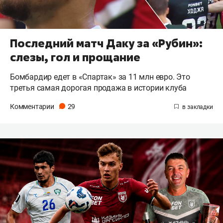
Последний матч Даку за «Рубин»:
слезы, гол и прощание
Бомбардир едет в «Спартак» за 11 млн евро. Это
третья самая дорогая продажа в истории клуба
Комментарии
29