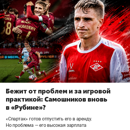
Бежит от проблем и за игровой
практикой: Самошников вновь
в «Рубине»?
«Спартак» готов отпустить его в аренду.
Но проблема — его высокая зарплата