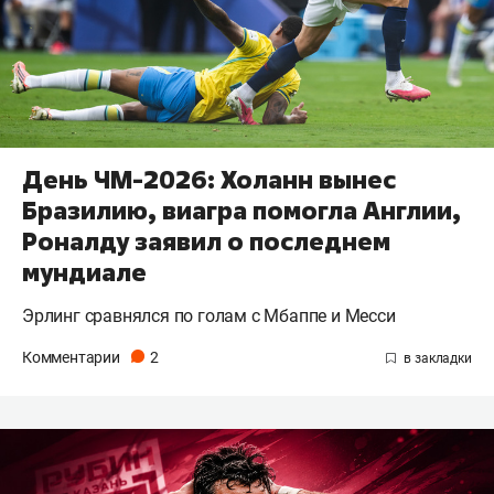
День ЧМ-2026: Холанн вынес
Бразилию, виагра помогла Англии,
Роналду заявил о последнем
мундиале
Эрлинг сравнялся по голам с Мбаппе и Месси
Комментарии
2