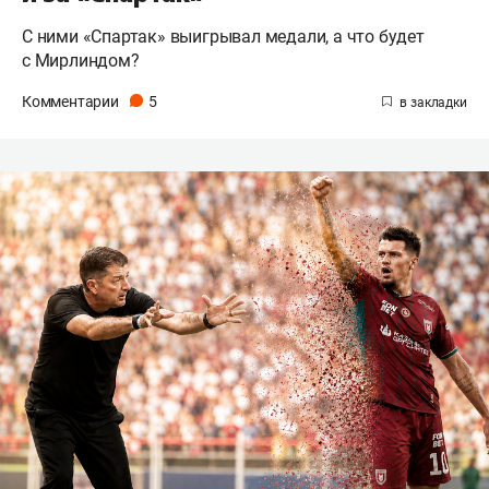
С ними «Спартак» выигрывал медали, а что будет
с Мирлиндом?
Комментарии
5