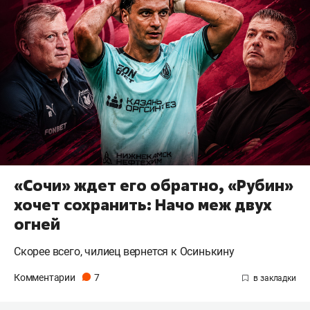
«Сочи» ждет его обратно, «Рубин»
хочет сохранить: Начо меж двух
огней
Скорее всего, чилиец вернется к Осинькину
Комментарии
7