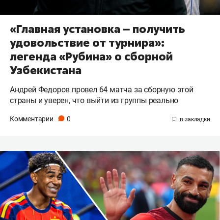
«Главная установка – получить
удовольствие от турнира»:
легенда «Рубина» о сборной
Узбекистана
Андрей Федоров провел 64 матча за сборную этой
страны и уверен, что выйти из группы реально
Комментарии
0