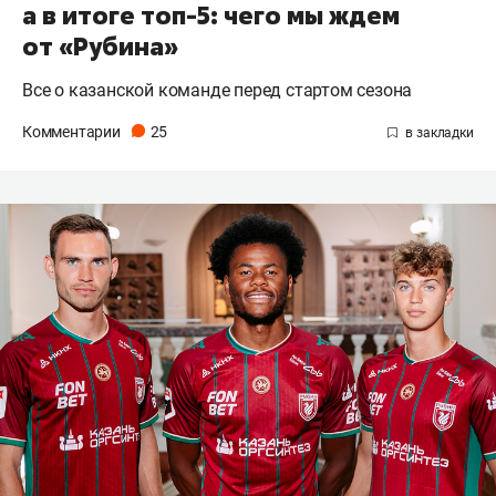
а в итоге топ-5: чего мы ждем
от «Рубина»
Все о казанской команде перед стартом сезона
Комментарии
25