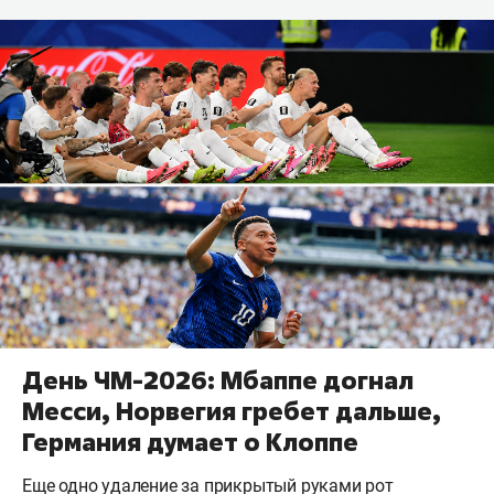
День ЧМ-2026: Мбаппе догнал
Месси, Норвегия гребет дальше,
Германия думает о Клоппе
Еще одно удаление за прикрытый руками рот