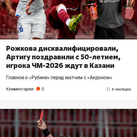
Рожкова дисквалифицировали,
Артигу поздравили с 50-летием,
игрока ЧМ-2026 ждут в Казани
Главное о «Рубине» перед матчем с «Акроном»
Комментарии
0