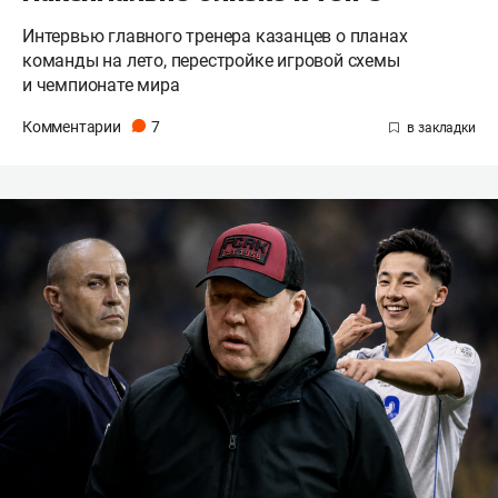
Интервью главного тренера казанцев о планах
команды на лето, перестройке игровой схемы
и чемпионате мира
Комментарии
7