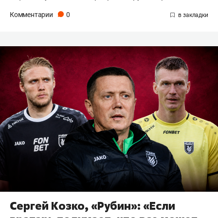
Комментарии
0
Сергей Козко, «Рубин»: «Если