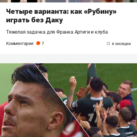
Четыре варианта: как «Рубину»
играть без Даку
Тяжелая задачка для Франка Артиги и клуба
Комментарии
7