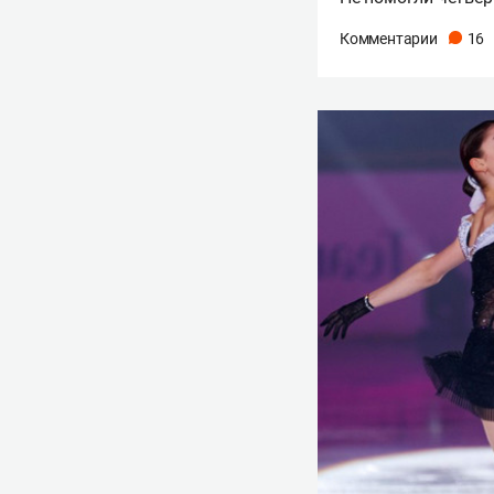
Комментарии
16