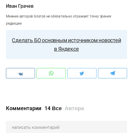
Иван Грачев
Мнение авторов блогов не обязательно отражает точку зрения
редакции
Сделать БО основным источником новостей
в Яндексе
Комментарии
14
Все
Автора