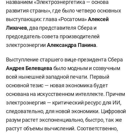
названием «Электроэнергетика — основа
развития страны», где было четверо основных
выступающих: глава «Росатома»
Алексей
Лихачев
, два представителя Сбера и
председатель совета производителей
электроэнергии
Александра Панина
.
Выступление старшего вице-президента Сбера
Андрея Белевцева
было модным и созвучным
всей нынешней западной печати. Первый
основной тезис — новая экономика будет
основана на искусственном интеллекте. Причем
электроэнергия — критический ресурс для ИИ,
следовательно, для новой экономики. Цифровой
разум растет экспоненциально, быстро, так же
растут объемы вычислений. Соответственно,