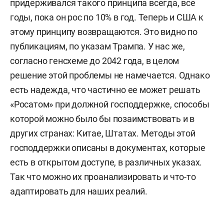
придерживался такого принципа всегда, все
годы, пока он рос по 10% в год. Теперь и США к
этому принципу возвращаются. Это видно по
публикациям, по указам Трампа. У нас же,
согласно генсхеме до 2042 года, в целом
решение этой проблемы не намечается. Однако
есть надежда, что частично ее может решать
«Росатом» при должной господдержке, способы
которой можно было бы позаимствовать и в
других странах: Китае, Штатах. Методы этой
господдержки описаны в документах, которые
есть в открытом доступе, в различных указах.
Так что можно их проанализировать и что-то
адаптировать для наших реалий.