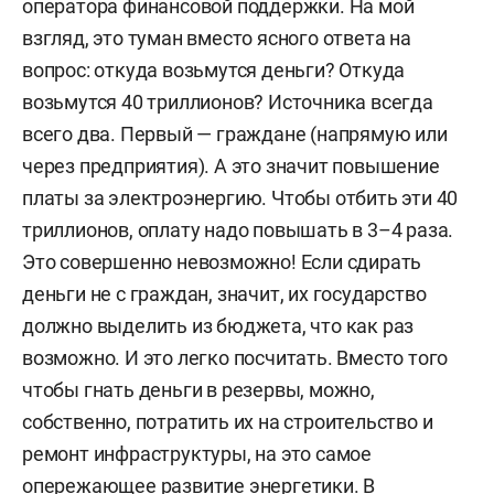
оператора финансовой поддержки. На мой
взгляд, это туман вместо ясного ответа на
вопрос: откуда возьмутся деньги? Откуда
возьмутся 40 триллионов? Источника всегда
всего два. Первый — граждане (напрямую или
через предприятия). А это значит повышение
платы за электроэнергию. Чтобы отбить эти 40
триллионов, оплату надо повышать в 3–4 раза.
Это совершенно невозможно! Если сдирать
деньги не с граждан, значит, их государство
должно выделить из бюджета, что как раз
возможно. И это легко посчитать. Вместо того
чтобы гнать деньги в резервы, можно,
собственно, потратить их на строительство и
ремонт инфраструктуры, на это самое
опережающее развитие энергетики. В