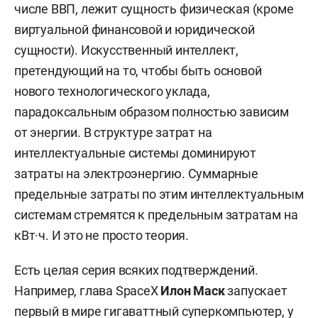
числе ВВП, лежит сущность физическая (кроме
виртуальной финансовой и юридической
сущности). Искусственный интеллект,
претендующий на то, чтобы быть основой
нового технологического уклада,
парадоксальным образом полностью зависим
от энергии. В структуре затрат на
интеллектуальные системы доминируют
затраты на электроэнергию. Суммарные
предельные затраты по этим интеллектуальным
системам стремятся к предельным затратам на
кВт·ч. И это не просто теория.
Есть целая серия всяких подтверждений.
Например, глава SpaceX
Илон Маск
запускает
первый в мире гигаваттный суперкомпьютер, у