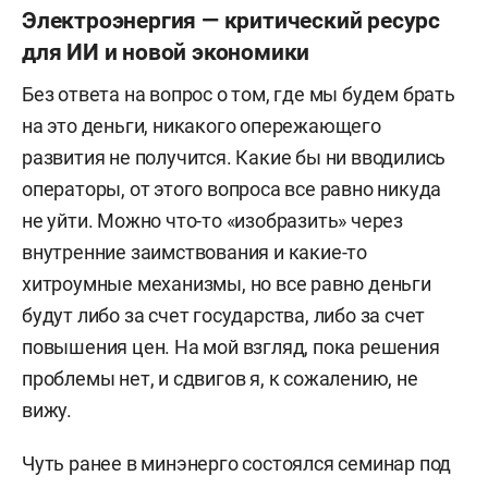
Электроэнергия — критический ресурс
для ИИ и новой экономики
Без ответа на вопрос о том, где мы будем брать
на это деньги, никакого опережающего
развития не получится. Какие бы ни вводились
операторы, от этого вопроса все равно никуда
не уйти. Можно что-то «изобразить» через
внутренние заимствования и какие-то
хитроумные механизмы, но все равно деньги
будут либо за счет государства, либо за счет
повышения цен. На мой взгляд, пока решения
проблемы нет, и сдвигов я, к сожалению, не
вижу.
Чуть ранее в минэнерго состоялся семинар под