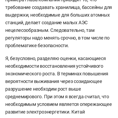
требование создавать хранилища, бассейны для
выдержки, необходимые для больших атомных
станций, делает создание малых АЭС
нецелесообразным. Следовательно, там
регуляторы надо менять срочно, в том числе по
проблематике безопасности.
Я, безусловно, разделяю оценки, касающиеся
необходимости восстановления устойчивого
экономического роста. В терминах повышения
вероятности выживания через созидающее
разрушение необходим рост выше
среднемирового. При этом я всегда считал, что
необходимым условием является опережающее
развитие электроэнергетики. Китай