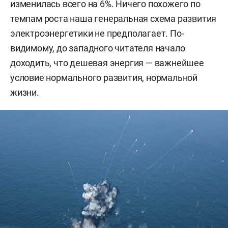
изменилась всего на 6%. Ничего похожего по
темпам роста наша генеральная схема развития
электроэнергетики не предполагает. По-
видимому, до западного читателя начало
доходить, что дешевая энергия — важнейшее
условие нормального развития, нормальной
жизни.