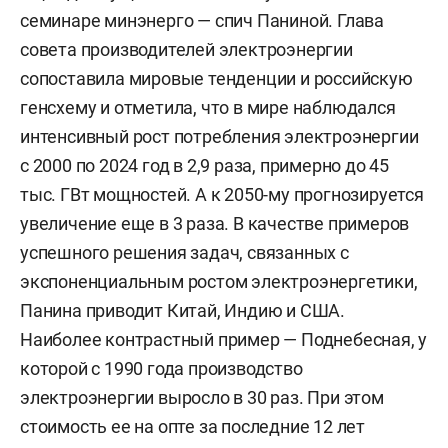
семинаре минэнерго — спич Паниной. Глава
совета производителей электроэнергии
сопоставила мировые тенденции и российскую
генсхему и отметила, что в мире наблюдался
интенсивный рост потребления электроэнергии
с 2000 по 2024 год в 2,9 раза, примерно до 45
тыс. ГВт мощностей. А к 2050-му прогнозируется
увеличение еще в 3 раза. В качестве примеров
успешного решения задач, связанных с
экспоненциальным ростом электроэнергетики,
Панина приводит Китай, Индию и США.
Наиболее контрастный пример — Поднебесная, у
которой с 1990 года производство
электроэнергии выросло в 30 раз. При этом
стоимость ее на опте за последние 12 лет