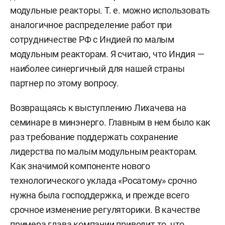
модульные реакторы. Т. е. можно использовать
аналогичное распределение работ при
сотрудничестве РФ с Индией по малым
модульным реакторам. Я считаю, что Индия —
наиболее синергичный для нашей страны
партнер по этому вопросу.
Возвращаясь к выступлению Лихачева на
семинаре в минэнерго. Главным в нем было как
раз требование поддержать сохранение
лидерства по малым модульным реакторам.
Как значимой компоненте нового
технологического уклада «Росатому» срочно
нужна была господдержка, и прежде всего
срочное изменение регуляторики. В качестве
примера глава компании приводит то, что