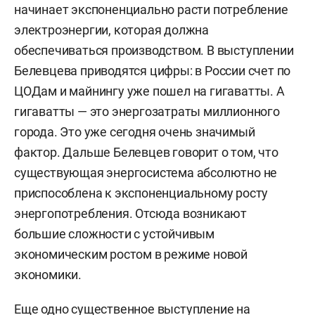
начинает экспоненциально расти потребление
электроэнергии, которая должна
обеспечиваться производством. В выступлении
Белевцева приводятся цифры: в России счет по
ЦОДам и майнингу уже пошел на гигаватты. А
гигаватты — это энергозатраты миллионного
города. Это уже сегодня очень значимый
фактор. Дальше Белевцев говорит о том, что
существующая энергосистема абсолютно не
приспособлена к экспоненциальному росту
энергопотребления. Отсюда возникают
большие сложности c устойчивым
экономическим ростом в режиме новой
экономики.
Еще одно существенное выступление на