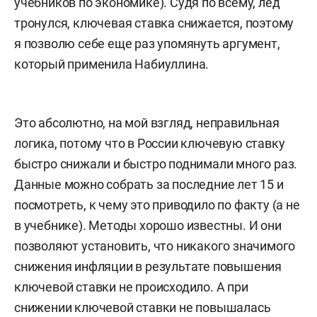
учебников по экономике). Судя по всему, лед
тронулся, ключевая ставка снижается, поэтому
я позволю себе еще раз упомянуть аргумент,
который применила Набиуллина.
Это абсолютно, на мой взгляд, неправильная
логика, потому что в России ключевую ставку
быстро снижали и быстро поднимали много раз.
Данные можно собрать за последние лет 15 и
посмотреть, к чему это приводило по факту (а не
в учебнике). Методы хорошо известны. И они
позволяют установить, что никакого значимого
снижения инфляции в результате повышения
ключевой ставки не происходило. А при
снижении ключевой ставки не повышалась