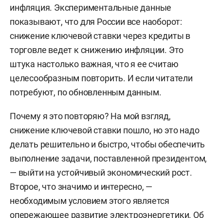
инфляция. Экспериментальные данные
показывают, что для России все наоборот:
снижение ключевой ставки через кредиты в
торговле ведет к снижению инфляции. Это
штука настолько важная, что я ее считаю
целесообразным повторить. И если читатели
потребуют, по обновленным данным.
Почему я это повторяю? На мой взгляд,
снижение ключевой ставки пошло, но это надо
делать решительно и быстро, чтобы обеспечить
выполнение задачи, поставленной президентом,
— выйти на устойчивый экономический рост.
Второе, что значимо и интересно, —
необходимым условием этого является
опережающее развитие электроэнергетики. Об