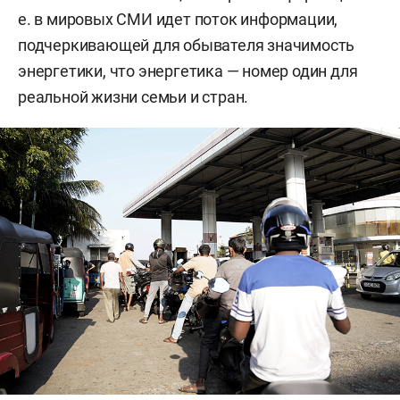
е. в мировых СМИ идет поток информации,
подчеркивающей для обывателя значимость
энергетики, что энергетика — номер один для
реальной жизни семьи и стран.