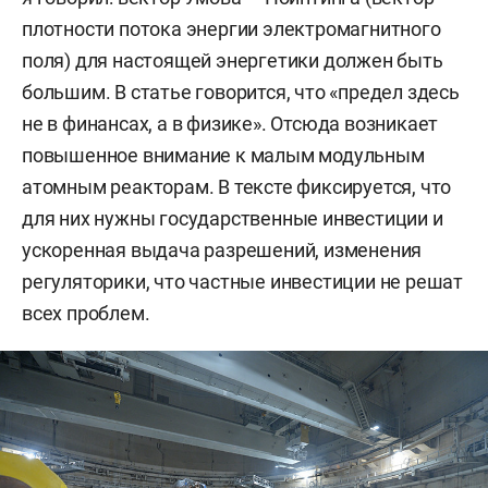
плотности потока энергии электромагнитного
поля) для настоящей энергетики должен быть
большим. В статье говорится, что «предел здесь
не в финансах, а в физике». Отсюда возникает
повышенное внимание к малым модульным
атомным реакторам. В тексте фиксируется, что
для них нужны государственные инвестиции и
ускоренная выдача разрешений, изменения
регуляторики, что частные инвестиции не решат
всех проблем.