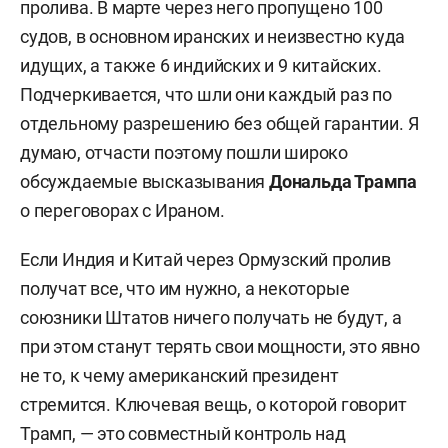
пролива. В марте через него пропущено 100
судов, в основном иранских и неизвестно куда
идущих, а также 6 индийских и 9 китайских.
Подчеркивается, что шли они каждый раз по
отдельному разрешению без общей гарантии. Я
думаю, отчасти поэтому пошли широко
обсуждаемые высказывания
Дональда Трампа
о переговорах с Ираном.
Если Индия и Китай через Ормузский пролив
получат все, что им нужно, а некоторые
союзники Штатов ничего получать не будут, а
при этом станут терять свои мощности, это явно
не то, к чему американский президент
стремится. Ключевая вещь, о которой говорит
Трамп, — это совместный контроль над