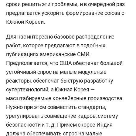
сроки решить эти проблемы, и в очередной раз
предлагается ускорить формирование союза с
Южной Кореей.
Для нас интересно базовое распределение
работ, которое предлагают в подобных
публикациях американские СМИ.
Предполагается, что США обеспечат большой
устойчивый спрос на малые модульные
реакторы, обеспечат быструю разработку
супертехнологий, а Южная Корея —
масштабируемые конвейерные производства.
Нужно при этом совместить стандарты,
урегулировать совмещение кадров, систему
безопасности и т. д. Причем скорее Индия
должна обеспечивать спрос на малые