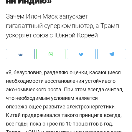
ни Индию»
Зачем Илон Маск запускает
гигаваттный суперкомпьютер, а Трамп
ускоряет союз с Южной Кореей
«Я, безусловно, разделяю оценки, касающиеся
необходимости восстановления устойчивого
экономического роста. При этом всегда считал,
что необходимым условием является
опережающее развитие электроэнергетики.
Китай придерживался такого принципа всегда,
все годы, пока он рос по 10 процентов в год.