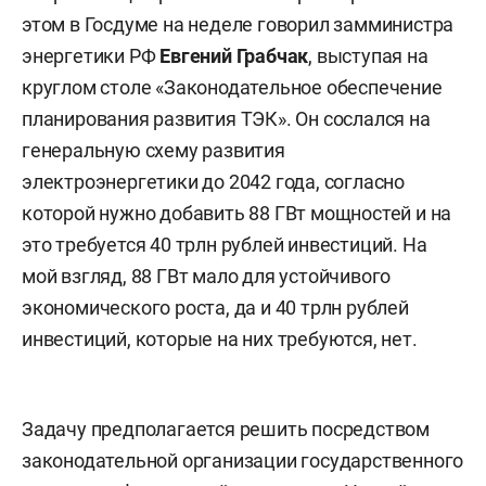
этом в Госдуме на неделе говорил замминистра
энергетики РФ
Евгений Грабчак
, выступая на
круглом столе «Законодательное обеспечение
планирования развития ТЭК». Он сослался на
генеральную схему развития
электроэнергетики до 2042 года, согласно
которой нужно добавить 88 ГВт мощностей и на
это требуется 40 трлн рублей инвестиций. На
мой взгляд, 88 ГВт мало для устойчивого
экономического роста, да и 40 трлн рублей
инвестиций, которые на них требуются, нет.
Задачу предполагается решить посредством
законодательной организации государственного