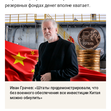
резервных фондах денег вполне хватает.
Иван Грачев: «Штаты продемонстрировали, что
без военного обеспечения все инвестиции Китая
можно обнулить»