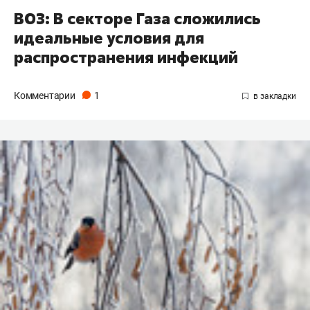
ВОЗ: В секторе Газа сложились
идеальные условия для
распространения инфекций
Комментарии
1