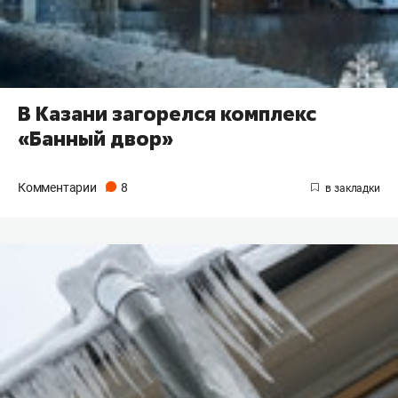
В Казани загорелся комплекс
«Банный двор»
Комментарии
8