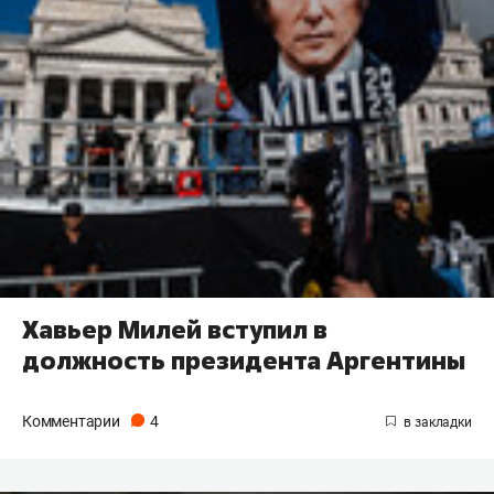
Хавьер Милей вступил в
должность президента Аргентины
Комментарии
4