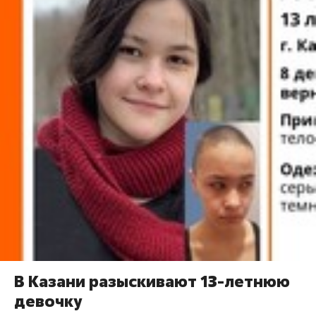
В Казани разыскивают 13-летнюю
девочку