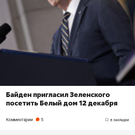
Байден пригласил Зеленского
посетить Белый дом 12 декабря
Комментарии
5