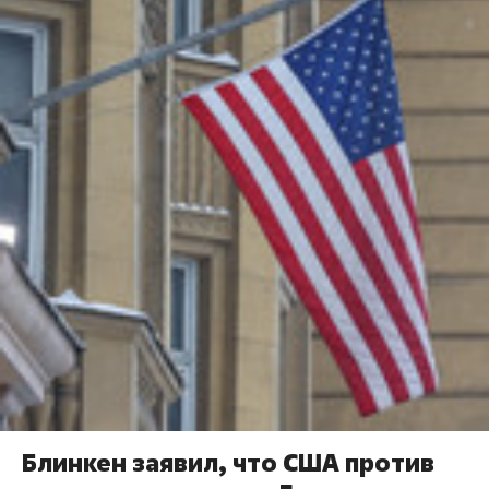
Блинкен заявил, что США против