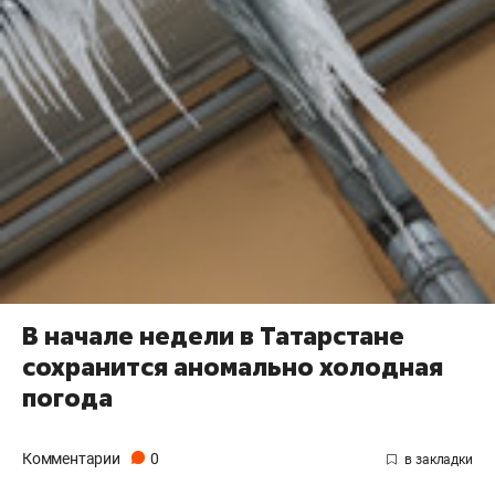
В начале недели в Татарстане
сохранится аномально холодная
погода
Комментарии
0