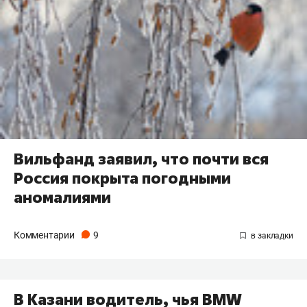
Вильфанд заявил, что почти вся
Россия покрыта погодными
аномалиями
Комментарии
9
В Казани водитель, чья BMW