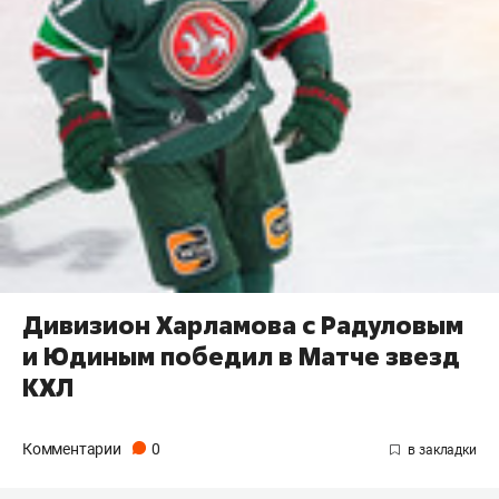
Дивизион Харламова с Радуловым
и Юдиным победил в Матче звезд
КХЛ
Комментарии
0