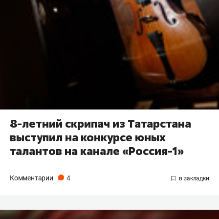
8-летний скрипач из Татарстана
выступил на конкурсе юных
талантов на канале «Россия-1»
Комментарии
4