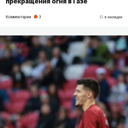
прекращения огня в Газе
Комментарии
3