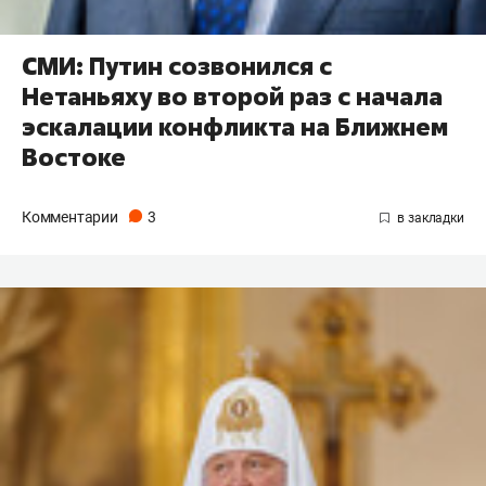
СМИ: Путин созвонился с
Нетаньяху во второй раз с начала
эскалации конфликта на Ближнем
Востоке
Комментарии
3