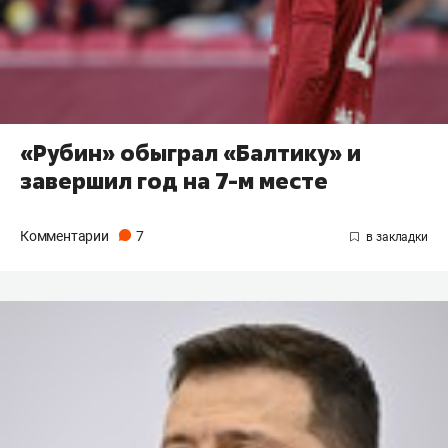
«Рубин» обыграл «Балтику» и
завершил год на 7-м месте
Комментарии
7