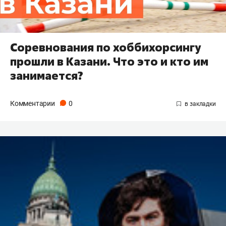
Соревнования по хоббихорсингу
прошли в Казани. Что это и кто им
занимается?
Комментарии
0