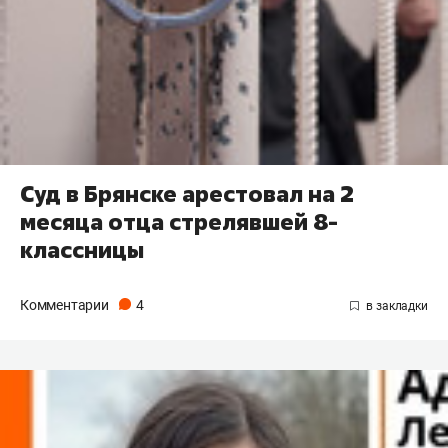
Суд в Брянске арестовал на 2
месяца отца стрелявшей 8-
классницы
Комментарии
4