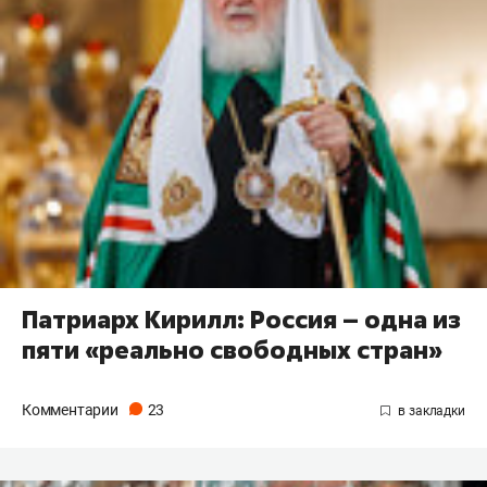
Патриарх Кирилл: Россия – одна из
пяти «реально свободных стран»
Комментарии
23