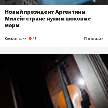
Новый президент Аргентины
Милей: стране нужны шоковые
меры
Комментарии
18