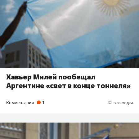
Хавьер Милей пообещал
Аргентине «свет в конце тоннеля»
Комментарии
1