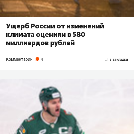
Ущерб России от изменений
климата оценили в 580
миллиардов рублей
Комментарии
4