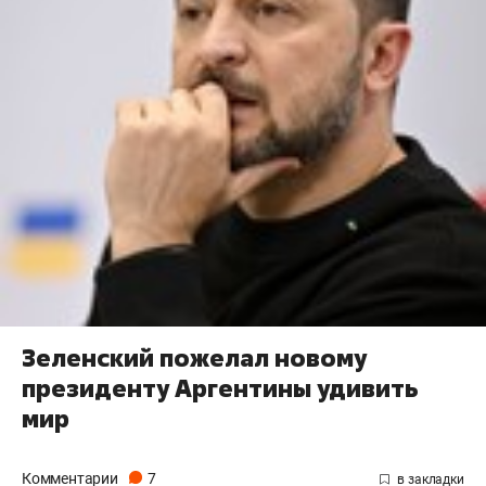
Зеленский пожелал новому
президенту Аргентины удивить
мир
Комментарии
7