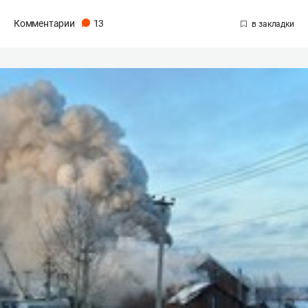
Комментарии
13