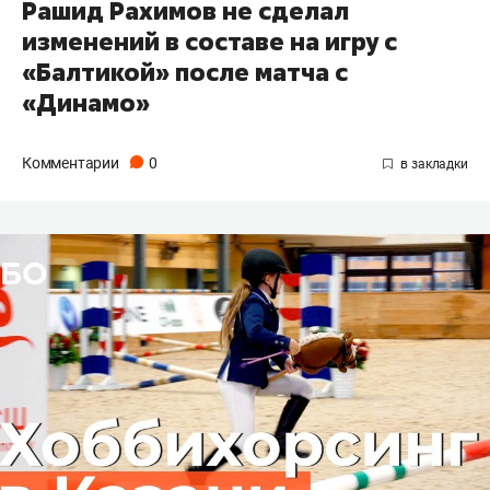
Рашид Рахимов не сделал
изменений в составе на игру с
«Балтикой» после матча с
«Динамо»
Комментарии
0