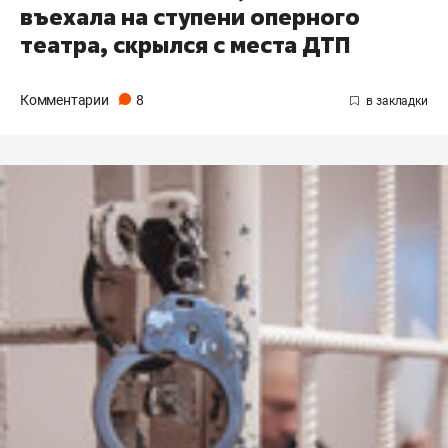
въехала на ступени оперного
театра, скрылся с места ДТП
Комментарии
8