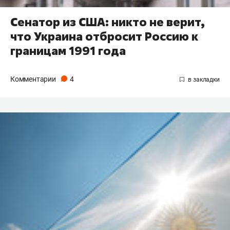
Сенатор из США: никто не верит,
что Украина отбросит Россию к
границам 1991 года
Комментарии
4