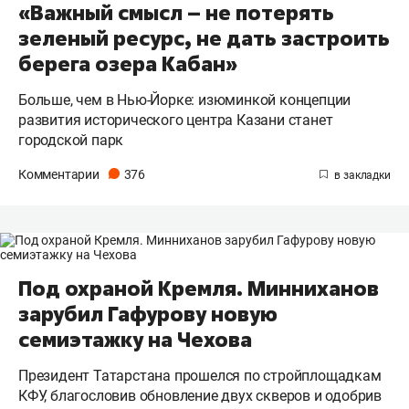
«Важный смысл – не потерять
зеленый ресурс, не дать застроить
берега озера Кабан»
Больше, чем в Нью-Йорке: изюминкой концепции
развития исторического центра Казани станет
городской парк
Комментарии
376
Под охраной Кремля. Минниханов
зарубил Гафурову новую
семиэтажку на Чехова
Президент Татарстана прошелся по стройплощадкам
КФУ, благословив обновление двух скверов и одобрив