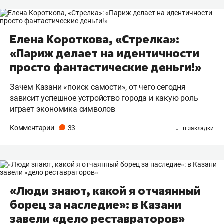
Елена Короткова, «Стрелка»:
«Париж делает на идентичности
просто фантастические деньги!»
Зачем Казани «поиск самости», от чего сегодня
зависит успешное устройство города и какую роль
играет экономика символов
Комментарии
33
«Люди знают, какой я отчаянный
борец за наследие»: в Казани
завели «дело реставраторов»