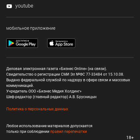
youtube
мобильное приложение
Деловая электронная газета «Бизнес Online» (на связи).
Свидетельство о регистрации СМИ Эл №ФС 77-33484 от 15.10.08.
Выдано федеральной службой по надзору в сфере связи и массовых
коммуникаций.
Учредитель ООО «Бизнес Медия Холдинг»
Шеф-редактор (главный редактор) А.В. Брусницын
Политика о персональных данных
Любое использование материалов допускается
только при соблюдении
правил перепечатки
18+