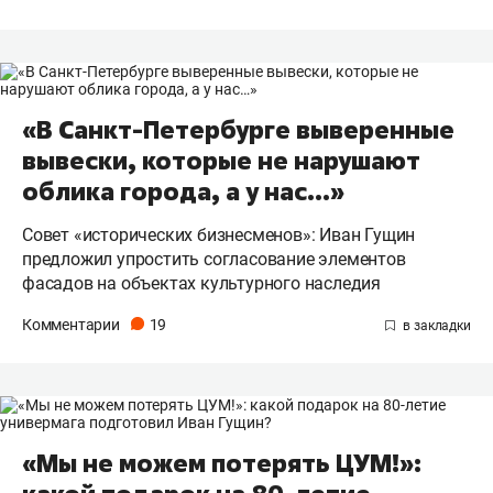
«В Санкт-Петербурге выверенные
вывески, которые не нарушают
облика города, а у нас…»
Совет «исторических бизнесменов»: Иван Гущин
предложил упростить согласование элементов
фасадов на объектах культурного наследия
Комментарии
19
«Мы не можем потерять ЦУМ!»: