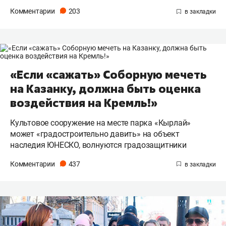
Комментарии
203
«Если «сажать» Соборную мечеть
на Казанку, должна быть оценка
воздействия на Кремль!»
Культовое сооружение на месте парка «Кырлай»
может «градостроительно давить» на объект
наследия ЮНЕСКО, волнуются градозащитники
Комментарии
437