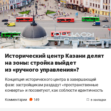
Исторический центр Казани делят
на зоны: стройка выйдет
из «ручного управления»?
Концепция исторического центра в завершающей
фазе: застройщикам раздадут «пространственные
конверты» и посоветуют, как соблюсти идентичность
Комментарии
149