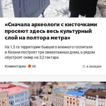
«Сначала археологи с кисточками
просеют здесь весь культурный
слой на полтора метра»
На 1,5 га территории бывшего военного госпиталя
в Казани построят три семиэтажных дома, а рядом
обустроят сквер на 3,2 гектара
Комментарии
64