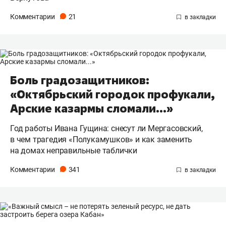
Комментарии
21
Боль градозащитников:
«Октябрьский городок профукали,
Арские казармы сломали...»
Год работы Ивана Гущина: снесут ли Мергасовский,
в чем трагедия «Полукамушков» и как заменить
на домах неправильные таблички
Комментарии
341