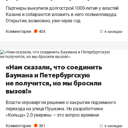
Партнеры выкупили долгострой 1000-летия у властей
Казани и собираются вложить в него полмиллиарда.
Открытие, возможно, уже через год
Комментарии
404
«Нам сказали, что соединить
Баумана и Петербургскую
не получится, но мы бросили
вызов!»
Власти опровергли решение о закрытии подземного
перехода на улице Пушкина. Но разработчики
«Кольца» 2.0 уверены — это вопрос времени
Комментарии
301