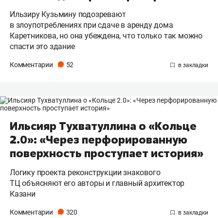
Ильзиру Кузьмину подозревают
в злоупотреблениях при сдаче в аренду дома
Каретникова, но она убеждена, что только так можно
спасти это здание
Комментарии
52
Ильсияр Тухватуллина о «Кольце
2.0»: «Через перфорированную
поверхность проступает история»
Логику проекта реконструкции знакового
ТЦ объясняют его авторы и главный архитектор
Казани
Комментарии
320