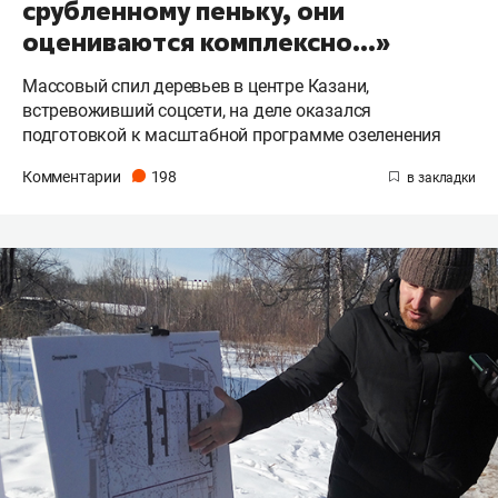
срубленному пеньку, они
оцениваются комплексно…»
Массовый спил деревьев в центре Казани,
встревоживший соцсети, на деле оказался
подготовкой к масштабной программе озеленения
Комментарии
198