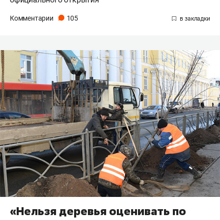
Комментарии
105
«Нельзя деревья оценивать по