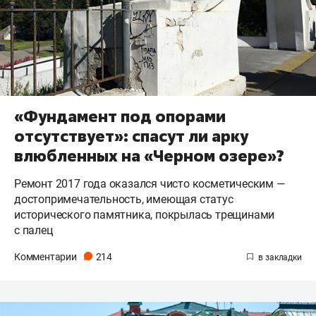
«Фундамент под опорами
отсутствует»: спасут ли арку
влюбленных на «Черном озере»?
Ремонт 2017 года оказался чисто косметическим —
достопримечательность, имеющая статус
исторического памятника, покрылась трещинами
с палец
Комментарии
214