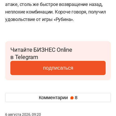
атаке, столь же быстрое возвращение назад,
неплохие комбинации. Короче говоря, получил
удовольствие от игры «Рубина».
Читайте БИЗНЕС Online
в Telegram
подписаться
Комментарии
8
6 августа 2026, 09:20