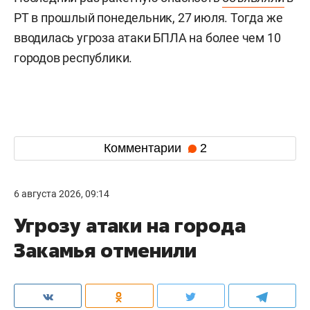
РТ в прошлый понедельник, 27 июля. Тогда же
вводилась угроза атаки БПЛА на более чем 10
городов республики.
Комментарии
2
6 августа 2026, 09:14
Угрозу атаки на города
Закамья отменили