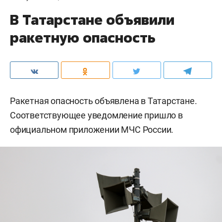
В Татарстане объявили
ракетную опасность
Ракетная опасность объявлена в Татарстане.
Соответствующее уведомление пришло в
официальном приложении МЧС России.