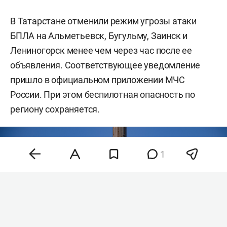
В Татарстане отменили режим угрозы атаки
БПЛА на Альметьевск, Бугульму, Заинск и
Лениногорск менее чем через час после ее
объявления. Соответствующее уведомление
пришло в официальном приложении МЧС
России. При этом беспилотная опасность по
региону сохраняется.
1