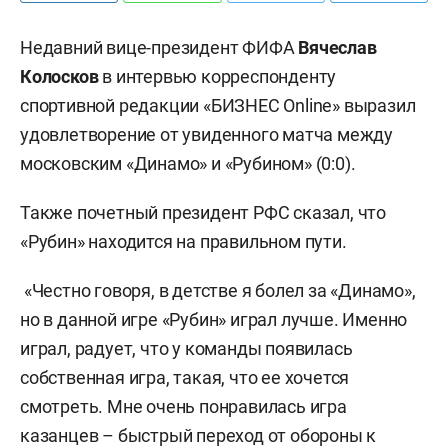
Недавний вице-президент ФИФА
Вячеслав
Колосков
в интервью корреспонденту
спортивной редакции «БИЗНЕС Оnline» выразил
удовлетворение от увиденного матча между
московским «Динамо» и «Рубином» (0:0).
Также почетный президент РФС сказал, что
«Рубин» находится на правильном пути.
«Честно говоря, в детстве я болел за «Динамо»,
но в данной игре «Рубин» играл лучше. Именно
играл, радует, что у команды появилась
собственная игра, такая, что ее хочется
смотреть. Мне очень понравилась игра
казанцев – быстрый переход от обороны к