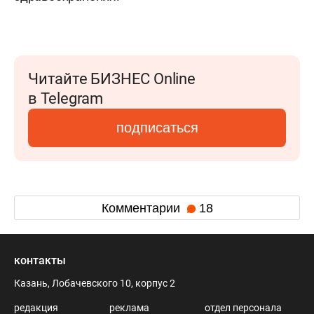
Читайте БИЗНЕС Online
в Telegram
подписаться
Комментарии
18
контакты
Казань, Лобачевского 10, корпус 2
редакция
реклама
отдел персонала