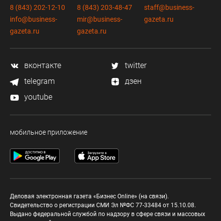
8 (843) 202-12-10
8 (843) 203-48-47
staff@business-
info@business-
mir@business-
gazeta.ru
gazeta.ru
gazeta.ru
вконтакте
twitter
telegram
дзен
youtube
мобильное приложение
Деловая электронная газета «Бизнес Online» (на связи).
Свидетельство о регистрации СМИ Эл №ФС 77-33484 от 15.10.08.
Выдано федеральной службой по надзору в сфере связи и массовых