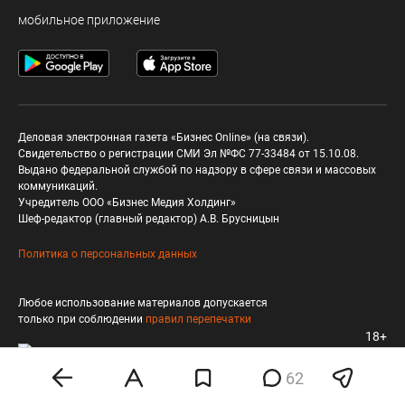
мобильное приложение
Деловая электронная газета «Бизнес Online» (на связи).
Свидетельство о регистрации СМИ Эл №ФС 77-33484 от 15.10.08.
Выдано федеральной службой по надзору в сфере связи и массовых
коммуникаций.
Учредитель ООО «Бизнес Медия Холдинг»
Шеф-редактор (главный редактор) А.В. Брусницын
Политика о персональных данных
Любое использование материалов допускается
только при соблюдении
правил перепечатки
18+
62