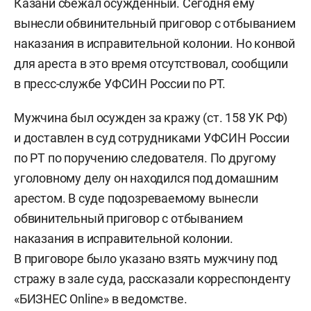
Казани сбежал осужденный. Сегодня ему
вынесли обвинительный приговор с отбыванием
наказания в исправительной колонии. Но конвой
для ареста в это время отсутствовал, сообщили
в пресс-службе УФСИН России по РТ.
Мужчина был осужден за кражу (ст. 158 УК РФ)
и доставлен в суд сотрудниками УФСИН России
по РТ по поручению следователя. По другому
уголовному делу он находился под домашним
арестом. В суде подозреваемому вынесли
обвинительный приговор с отбыванием
наказания в исправительной колонии.
В приговоре было указано взять мужчину под
стражу в зале суда, рассказали корреспонденту
«БИЗНЕС Online» в ведомстве.