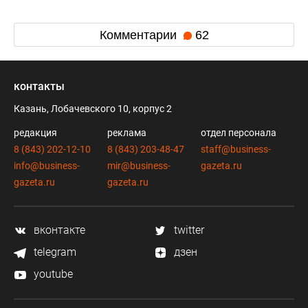
Комментарии
62
контакты
Казань, Лобачевского 10, корпус 2
редакция
реклама
отдел персонала
8 (843) 202-12-10
8 (843) 203-48-47
staff@business-
info@business-
mir@business-
gazeta.ru
gazeta.ru
gazeta.ru
вконтакте
twitter
telegram
дзен
youtube