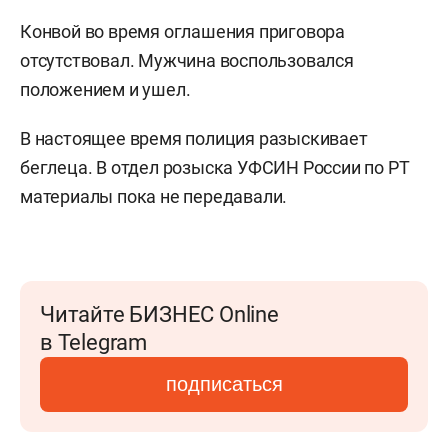
Конвой во время оглашения приговора
отсутствовал. Мужчина воспользовался
положением и ушел.
В настоящее время полиция разыскивает
беглеца. В отдел розыска УФСИН России по РТ
материалы пока не передавали.
Читайте БИЗНЕС Online
в Telegram
подписаться