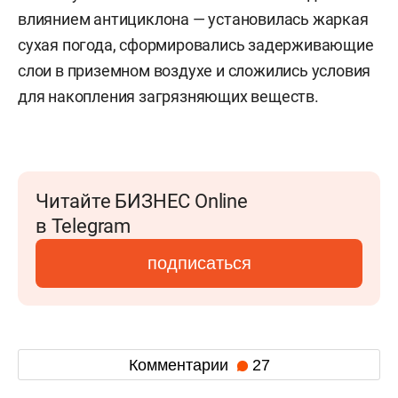
влиянием антициклона — установилась жаркая
сухая погода, сформировались задерживающие
слои в приземном воздухе и сложились условия
для накопления загрязняющих веществ.
Читайте БИЗНЕС Online
в Telegram
подписаться
Комментарии
27