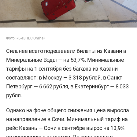
Фото: «БИЗНЕС Online»
Сильнее всего подешевели билеты из Казани в
Минеральные Воды — на 53,7%. Минимальные
тарифы на 1 сентября без багажа из Казани
составляют: в Москву — 3 318 рублей, в Санкт-
Петербург — 6 662 рубля, в Екатеринбург — 8 033
рубля.
Однако на фоне общего снижения цена выросла
на направление в Сочи. Минимальный тариф на
рейс Казань — Сочи в сентябре вырос на 13,9%
по сравнению с августом. По сравнению с