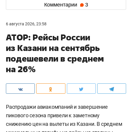
Комментарии
3
6 августа 2026, 23:58
АТОР: Рейсы России
из Казани на сентябрь
подешевели в среднем
на 26%
Распродажи авиакомпаний и завершение
пикового сезона привели к заметному
снижению цен на вылеты из Казани. В среднем