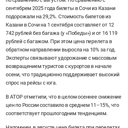
сентябрем 2025 года билеты в Сочи из Казани
подорожали на 29,2%. Стоимость билетов из
Казани в Сочи на 1 сентября составляет от 12
742 рублей без багажа (у «Победы») и от 16 119
рублей с багажом. При этом цена перелета в
обратном направлении выросла на 10% за год.
Эксперты связывают удорожание с массовым
возвращением туристов с курортов в начале
осени, что традиционно поддерживает высокий
спрос на рейсы с юга.
В АТОР отметили, что в целом осеннее снижение
цен по России составило в среднем 11–15%, что
соответствует прошлогодним тенденциям.
Напомним, в августе цена билета при перелетах