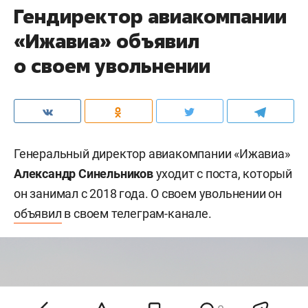
Гендиректор авиакомпании
«Ижавиа» объявил
о своем увольнении
Генеральный директор авиакомпании «Ижавиа»
Александр Синельников
уходит с поста, который
он занимал с 2018 года. О своем увольнении он
объявил
в своем телеграм-канале.