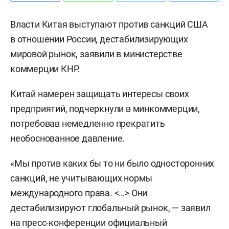
Власти Китая выступают против санкций США
в отношении России, дестабилизирующих
мировой рынок, заявили в министерстве
коммерции КНР.
Китай намерен защищать интересы своих
предприятий, подчеркнули в минкоммерции,
потребовав немедленно прекратить
необоснованное давление.
«Мы против каких бы то ни было односторонних
санкций, не учитывающих нормы
международного права. <…> Они
дестабилизируют глобальный рынок, — заявил
на пресс-конференции официальный