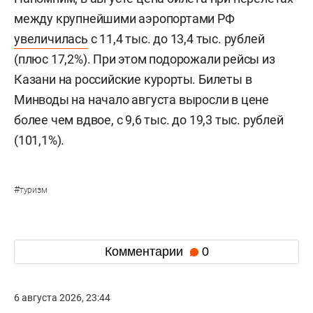
между крупнейшими аэропортами РФ
увеличилась
с 11,4 тыс. до 13,4 тыс. рублей
(плюс 17,2%). При этом подорожали рейсы из
Казани на российские курорты. Билеты в
Минводы на начало августа выросли в цене
более чем вдвое, с 9,6 тыс. до 19,3 тыс. рублей
(101,1%).
#
туризм
Комментарии
0
6 августа 2026, 23:44