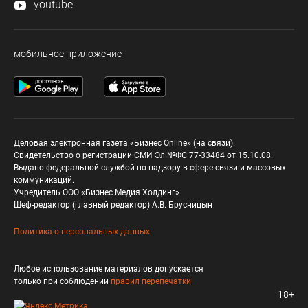
youtube
мобильное приложение
Деловая электронная газета «Бизнес Online» (на связи).
Свидетельство о регистрации СМИ Эл №ФС 77-33484 от 15.10.08.
Выдано федеральной службой по надзору в сфере связи и массовых
коммуникаций.
Учредитель ООО «Бизнес Медия Холдинг»
Шеф-редактор (главный редактор) А.В. Брусницын
Политика о персональных данных
Любое использование материалов допускается
только при соблюдении
правил перепечатки
18+