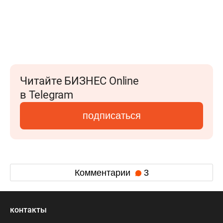
Читайте БИЗНЕС Online
в Telegram
подписаться
Комментарии
3
контакты