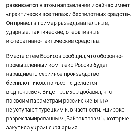
развивается в этом направлении и сейчас имеет
«практически все типажи беспилотных средств».
Он привел в пример разведывательные,
ударные, тактические, оперативные
и оперативно-тактические средства.
Вместе с тем Борисов сообщил, что оборонно-
промышленный комплекс России будет
наращивать серийное производство
беспилотников, но «все не делается
в одночасье». Вице-премьер добавил, что
по своим параметрам российские БПЛА
не уступают турецким и, в частности, «широко
разрекламированным „Байрактарам“», которые
закупила украинская армия.