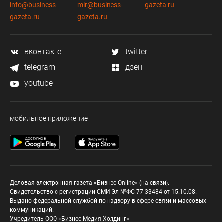
info@business-
mir@business-
gazeta.ru
gazeta.ru
gazeta.ru
вконтакте
twitter
telegram
дзен
youtube
мобильное приложение
Деловая электронная газета «Бизнес Online» (на связи).
Свидетельство о регистрации СМИ Эл №ФС 77-33484 от 15.10.08.
Выдано федеральной службой по надзору в сфере связи и массовых
коммуникаций.
Учредитель ООО «Бизнес Медия Холдинг»