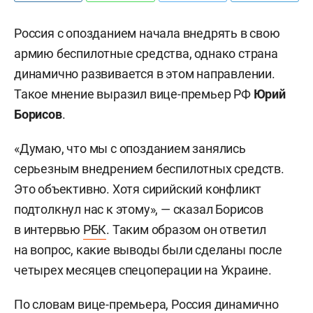
Россия с опозданием начала внедрять в свою
армию беспилотные средства, однако страна
динамично развивается в этом направлении.
Такое мнение выразил вице-премьер РФ
Юрий
Борисов
.
«Думаю, что мы с опозданием занялись
серьезным внедрением беспилотных средств.
Это объективно. Хотя сирийский конфликт
подтолкнул нас к этому», — сказал Борисов
в интервью
РБК
. Таким образом он ответил
на вопрос, какие выводы были сделаны после
четырех месяцев спецоперации на Украине.
По словам вице-премьера, Россия динамично