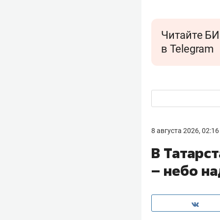
Читайте БИ
в Telegram
8 августа 2026, 02:16
В Татарс
– небо н