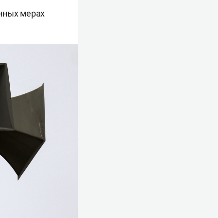
енных мерах