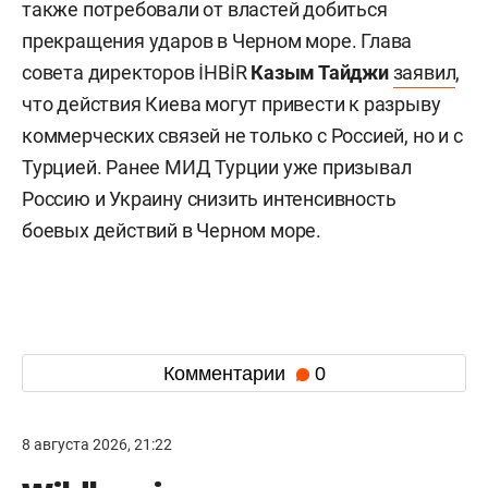
также потребовали от властей добиться
прекращения ударов в Черном море. Глава
совета директоров İHBİR
Казым Тайджи
заявил
,
что действия Киева могут привести к разрыву
коммерческих связей не только с Россией, но и с
Турцией. Ранее МИД Турции уже призывал
Россию и Украину снизить интенсивность
боевых действий в Черном море.
Комментарии
0
8 августа 2026, 21:22