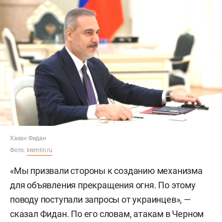
Хакан Фидан
Фото:
kremlin.ru
«Мы призвали стороны к созданию механизма
для объявления прекращения огня. По этому
поводу поступали запросы от украинцев», —
сказал Фидан. По его словам, атакам в Черном