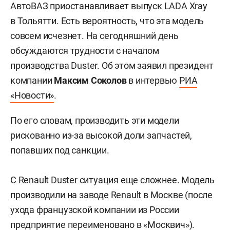
АвтоВАЗ приостанавливает выпуск LADA Xray
в Тольятти. Есть вероятность, что эта модель
совсем исчезнет. На сегодняшний день
обсуждаются трудности с началом
производства Duster. Об этом заявил президент
компании
Максим Соколов
в интервью
РИА
«Новости»
.
По его словам, производить эти модели
рискованно из-за высокой доли запчастей,
попавших под санкции.
С Renault Duster ситуация еще сложнее. Модель
производили на заводе Renault в Москве (после
ухода французской компании из России
предприятие переименовано в «Москвич»).