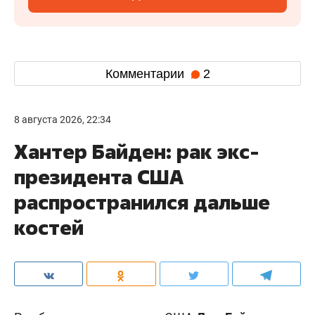
Комментарии
2
8 августа 2026, 22:34
Хантер Байден: рак экс-
президента США
распространился дальше
костей