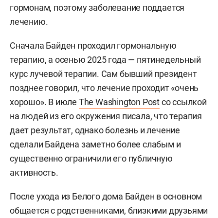
гормонам, поэтому заболевание поддается
лечению.
Сначала Байден проходил гормональную
терапию, а осенью 2025 года — пятинедельный
курс лучевой терапии. Сам бывший президент
позднее говорил, что лечение проходит «очень
хорошо». В июле
The Washington Post
со ссылкой
на людей из его окружения писала, что терапия
дает результат, однако болезнь и лечение
сделали Байдена заметно более слабым и
существенно ограничили его публичную
активность.
После ухода из Белого дома Байден в основном
общается с родственниками, близкими друзьями