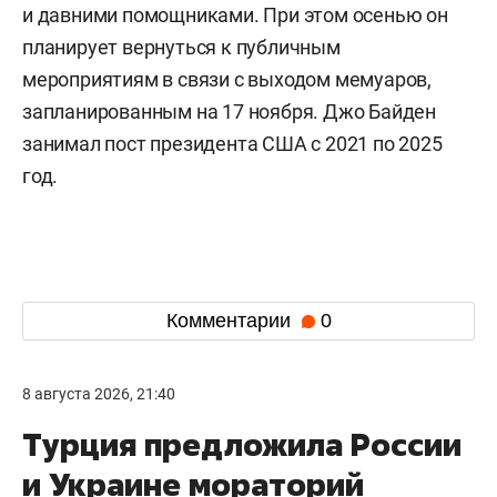
и давними помощниками. При этом осенью он
планирует вернуться к публичным
мероприятиям в связи с выходом мемуаров,
запланированным на 17 ноября. Джо Байден
занимал пост президента США с 2021 по 2025
год.
Комментарии
0
8 августа 2026, 21:40
Турция предложила России
и Украине мораторий