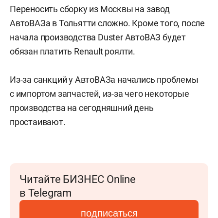
Переносить сборку из Москвы на завод
АвтоВАЗа в Тольятти сложно. Кроме того, после
начала производства Duster АвтоВАЗ будет
обязан платить Renault роялти.
Из-за санкций у АвтоВАЗа начались проблемы
с импортом запчастей, из-за чего некоторые
производства на сегодняшний день
простаивают.
Читайте БИЗНЕС Online
в Telegram
подписаться