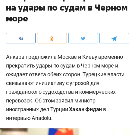
на удары по судам в Черном
море
Анкара предложила Москве и Киеву временно
прекратить удары по судам в Черном море и
ожидает ответа обеих сторон. Турецкие власти
связывают инициативу с угрозой для
гражданского судоходства и коммерческих
перевозок. Об этом заявил министр
иностранных дел Турции
Хакан Фидан
в
интервью
Anadolu
.