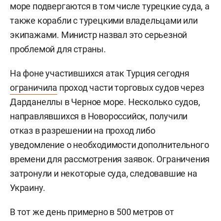
море подвергаются в том числе турецкие суда, а
также корабли с турецкими владельцами или
экипажами. Министр назвал это серьезной
проблемой для страны.
На фоне участившихся атак Турция сегодня
ограничила
проход части торговых судов через
Дарданеллы в Черное море. Несколько судов,
направлявшихся в Новороссийск, получили
отказ в разрешении на проход либо
уведомление о необходимости дополнительного
времени для рассмотрения заявок. Ограничения
затронули и некоторые суда, следовавшие на
Украину.
В тот же день примерно в 500 метров от