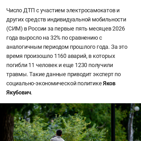
Число ДТП с участием электросамокатов и
других средств индивидуальной мобильности
(СИМ) в России за первые пять месяцев 2026
года выросло на 32% по сравнению с
аналогичным периодом прошлого года. За это
время произошло 1160 аварий, в которых
погибли 11 человек и еще 1230 получили
травмы. Такие данные приводит эксперт по
социально-экономической политике
Яков
Якубович
.