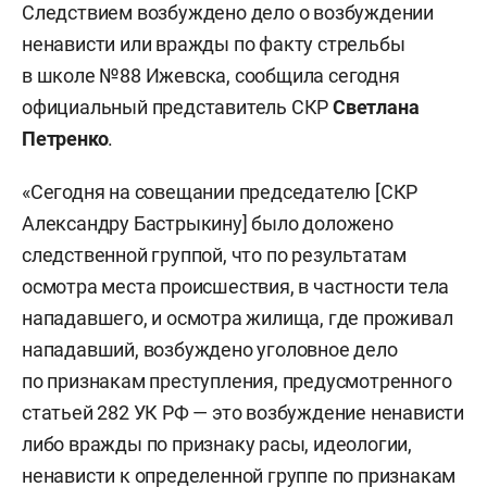
Следствием возбуждено дело о возбуждении
ненависти или вражды по факту стрельбы
в школе №88 Ижевска, сообщила сегодня
официальный представитель СКР
Светлана
Петренко
.
«Сегодня на совещании председателю [СКР
Александру Бастрыкину] было доложено
следственной группой, что по результатам
осмотра места происшествия, в частности тела
нападавшего, и осмотра жилища, где проживал
нападавший, возбуждено уголовное дело
по признакам преступления, предусмотренного
статьей 282 УК РФ — это возбуждение ненависти
либо вражды по признаку расы, идеологии,
ненависти к определенной группе по признакам