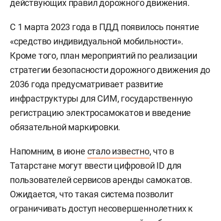
действующих правил дорожного движения.
С 1 марта 2023 года в ПДД появилось понятие
«средство индивидуальной мобильности».
Кроме того, план мероприятий по реализации
стратегии безопасности дорожного движения до
2036 года предусматривает развитие
инфраструктуры для СИМ, государственную
регистрацию электросамокатов и введение
обязательной маркировки.
Напомним, в июне
стало известно
, что в
Татарстане могут ввести цифровой ID для
пользователей сервисов аренды самокатов.
Ожидается, что такая система позволит
ограничивать доступ несовершеннолетних к