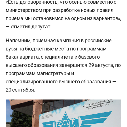
«Есть договоренность, что осенью совместно с
министерством при разработке новых правил
приема мы остановимся на одном из вариантов»,
— отметил депутат.
Напомним, приемная кампания в российские
вузы на бюджетные места по программам
бакалавриата, специалитета и базового
высшего образования завершится 29 августа, по
программам магистратуры и
специализированного высшего образования —
20 сентября.