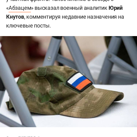
«
Абзацем
» высказал военный аналитик
Юрий
Кнутов
, комментируя недавние назначения на
ключевые посты.