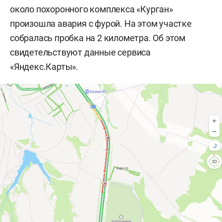
около похоронного комплекса «Курган»
произошла авария с фурой. На этом участке
собралась пробка на 2 километра. Об этом
свидетельствуют данные сервиса
«Яндекс.Карты».