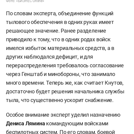
Фото: «БИЗНЕС Online»
По словам эксперта, объединение функций
тылового обеспечения в одних руках имеет
решающее значение. Ранее разделение
приводило к тому, что в одних родах войск
имелся избыток материальных средств, а в
других наблюдался дефицит, и для
перераспределения требовалось согласование
через Генштаб и минобороны, что занимало
много времени. Теперь же, как считает Кнутов,
достаточно будет решения начальника службы
тыла, что существенно ускорит снабжение.
Особое внимание эксперт уделил назначению
Дениса Лямина
командующим войсками
беспилотных систем. По его словам, боевой