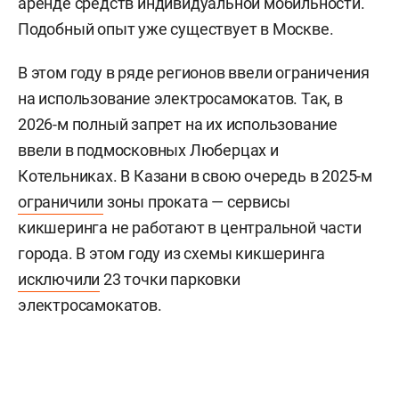
аренде средств индивидуальной мобильности.
Подобный опыт уже существует в Москве.
В этом году в ряде регионов ввели ограничения
на использование электросамокатов. Так, в
2026-м полный запрет на их использование
ввели в подмосковных Люберцах и
Котельниках. В Казани в свою очередь в 2025-м
ограничили
зоны проката — сервисы
кикшеринга не работают в центральной части
города. В этом году из схемы кикшеринга
исключили
23 точки парковки
электросамокатов.