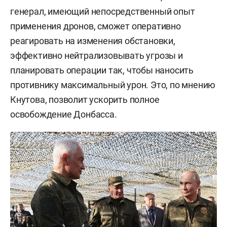
генерал, имеющий непосредственный опыт
применения дронов, сможет оперативно
реагировать на изменения обстановки,
эффективно нейтрализовывать угрозы и
планировать операции так, чтобы наносить
противнику максимальный урон. Это, по мнению
Кнутова, позволит ускорить полное
освобождение Донбасса.