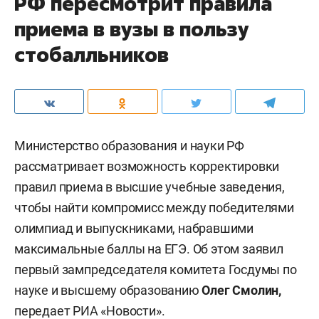
РФ пересмотрит правила
приема в вузы в пользу
стобалльников
Министерство образования и науки РФ
рассматривает возможность корректировки
правил приема в высшие учебные заведения,
чтобы найти компромисс между победителями
олимпиад и выпускниками, набравшими
максимальные баллы на ЕГЭ. Об этом заявил
первый зампредседателя комитета Госдумы по
науке и высшему образованию
Олег Смолин,
передает
РИА «Новости»
.