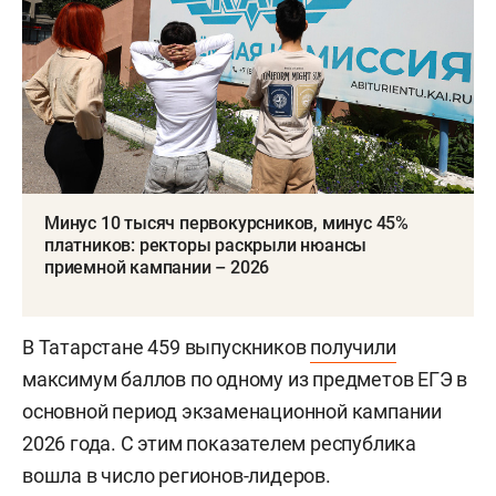
Минус 10 тысяч первокурсников, минус 45%
платников: ректоры раскрыли нюансы
приемной кампании – 2026
В Татарстане 459 выпускников
получили
максимум баллов по одному из предметов ЕГЭ в
основной период экзаменационной кампании
2026 года. С этим показателем республика
вошла в число регионов-лидеров.