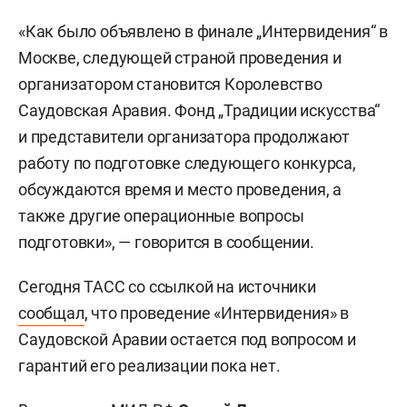
«Как было объявлено в финале „Интервидения“ в
Москве, следующей страной проведения и
организатором становится Королевство
Саудовская Аравия. Фонд „Традиции искусства“
и представители организатора продолжают
работу по подготовке следующего конкурса,
обсуждаются время и место проведения, а
также другие операционные вопросы
подготовки», — говорится в сообщении.
Сегодня ТАСС со ссылкой на источники
сообщал
, что проведение «Интервидения» в
Саудовской Аравии остается под вопросом и
гарантий его реализации пока нет.