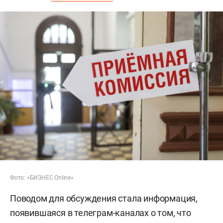
Фото: «БИЗНЕС Online»
Поводом для обсуждения стала информация,
появившаяся в телеграм-каналах о том, что