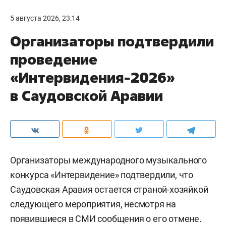
5 августа 2026, 23:14
Организаторы подтвердили
проведение
«Интервидения-2026»
в Саудовской Аравии
Организаторы международного музыкального
конкурса «Интервидение» подтвердили, что
Саудовская Аравия остается страной-хозяйкой
следующего мероприятия, несмотря на
появившиеся в СМИ сообщения о его отмене.