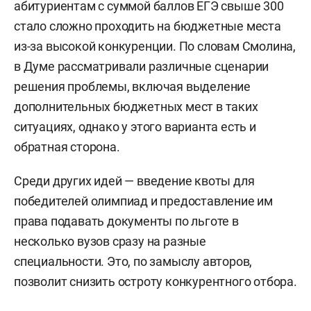
абитуриентам с суммой баллов ЕГЭ свыше 300
стало сложно проходить на бюджетные места
из-за высокой конкуренции. По словам Смолина,
в Думе рассматривали различные сценарии
решения проблемы, включая выделение
дополнительных бюджетных мест в таких
ситуациях, однако у этого варианта есть и
обратная сторона.
Среди других идей — введение квоты для
победителей олимпиад и предоставление им
права подавать документы по льготе в
несколько вузов сразу на разные
специальности. Это, по замыслу авторов,
позволит снизить остроту конкурентного отбора.