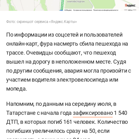
Фото: скриншот сервиса «Яндекс.Карты»
По информации из соцсетей и пользователей
онлайн-карт, фура насмерть сбила пешехода на
трассе. Очевидцы сообщают, что пешеход
вышел на дорогу в неположенном месте. Судя
по другим сообщения, авария могла произойти с
участием водителя электровелосипеда или
мопеда.
Напомним, по данным на середину июля, в
Татарстане с начала года
зафиксировано
1 540
ДТП, в которых погиб 161 человек. Количество
погибших увеличилось сразу на 50, если