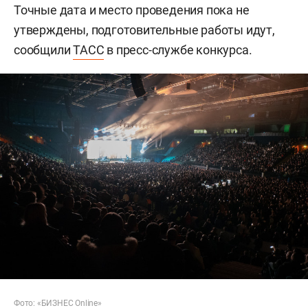
Точные дата и место проведения пока не
утверждены, подготовительные работы идут,
сообщили
ТАСС
в пресс-службе конкурса.
Фото: «БИЗНЕС Online»