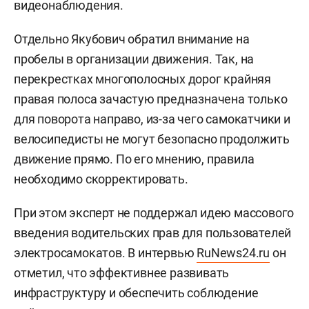
видеонаблюдения.
Отдельно Якубович обратил внимание на
пробелы в организации движения. Так, на
перекрестках многополосных дорог крайняя
правая полоса зачастую предназначена только
для поворота направо, из-за чего самокатчики и
велосипедисты не могут безопасно продолжить
движение прямо. По его мнению, правила
необходимо скорректировать.
При этом эксперт не поддержал идею массового
введения водительских прав для пользователей
электросамокатов. В интервью
RuNews24.ru
он
отметил, что эффективнее развивать
инфраструктуру и обеспечить соблюдение