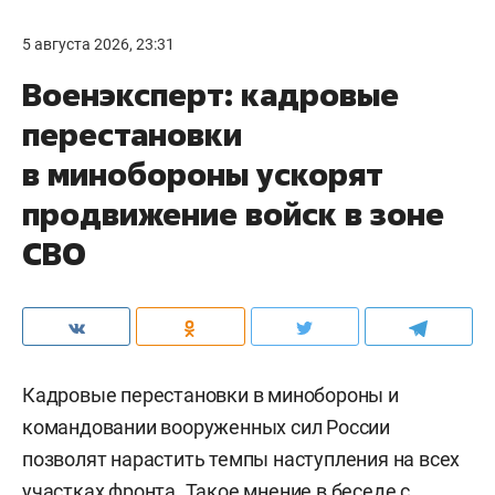
5 августа 2026, 23:31
Военэксперт: кадровые
перестановки
в минобороны ускорят
продвижение войск в зоне
СВО
Кадровые перестановки в минобороны и
командовании вооруженных сил России
позволят нарастить темпы наступления на всех
участках фронта. Такое мнение в беседе с