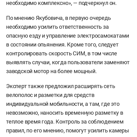
необходимо комплексно», — подчеркнул он.
По мнению Якубовича, в первую очередь
необходимо усилить ответственность за
опасную езду и управление электросамокатами
в состоянии опьянения. Кроме того, следует
контролировать скорость СИМ, в том числе
выявлять случаи, когда пользователи заменяют
заводской мотор на более мощный.
Эксперт также предложил расширять сеть
велополос и разметки для средств
индивидуальной мобильности, а там, где это
невозможно, наносить временную разметку в
теплое время года. Контроль за соблюдением
правил, по его мнению, помогут усилить камеры