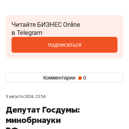
Читайте БИЗНЕС Online
в Telegram
подписаться
Комментарии
0
5 августа 2026, 23:54
Депутат Госдумы:
минобрнауки