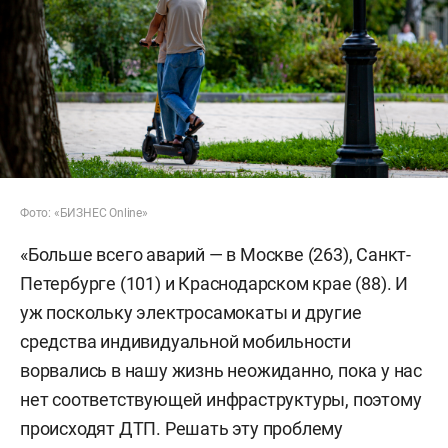
Фото: «БИЗНЕС Online»
«Больше всего аварий — в Москве (263), Санкт-
Петербурге (101) и Краснодарском крае (88). И
уж поскольку электросамокаты и другие
средства индивидуальной мобильности
ворвались в нашу жизнь неожиданно, пока у нас
нет соответствующей инфраструктуры, поэтому
происходят ДТП. Решать эту проблему