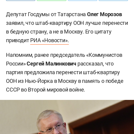
Депутат Госдумы от Татарстана
Олег Морозов
заявил, что штаб-квартиру ООН лучше перенести
в бедную страну, а не в Москву. Его цитату
приводит
РИА «Новости».
Напомним, ранее председатель «Коммунистов
России»
Сергей Малинкович
рассказал, что
партия предложила перенести штаб-квартиру
ООН из Нью-Йорка в Москву в память о победе
СССР во Второй мировой войне.