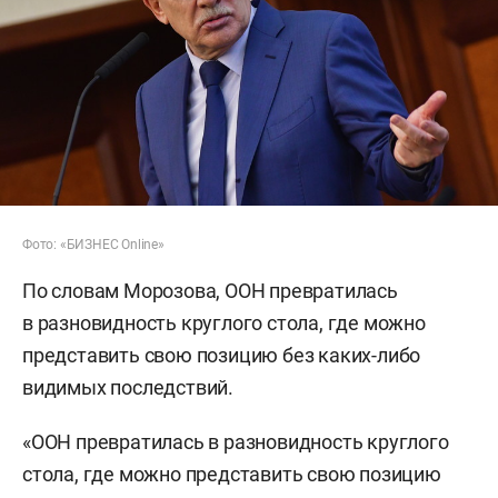
Фото: «БИЗНЕС Online»
По словам Морозова, ООН превратилась
в разновидность круглого стола, где можно
представить свою позицию без каких-либо
видимых последствий.
«ООН превратилась в разновидность круглого
стола, где можно представить свою позицию