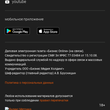
youtube
мобильное приложение
Деловая электронная газета «Бизнес Online» (на связи).
Свидетельство о регистрации СМИ Эл №ФС 77-33484 от 15.10.08.
Выдано федеральной службой по надзору в сфере связи и массовых
коммуникаций.
Учредитель ООО «Бизнес Медия Холдинг»
Шеф-редактор (главный редактор) А.В. Брусницын
Политика о персональных данных
Любое использование материалов допускается
только при соблюдении
правил перепечатки
18+