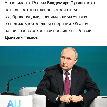
У президента России
Владимира Путина
пока
нет конкретных планов встречаться
с добровольцами, принимавшими участие
в специальной военной операции. Об этом
заявил пресс-секретарь президента России
Дмитрий Песков
.