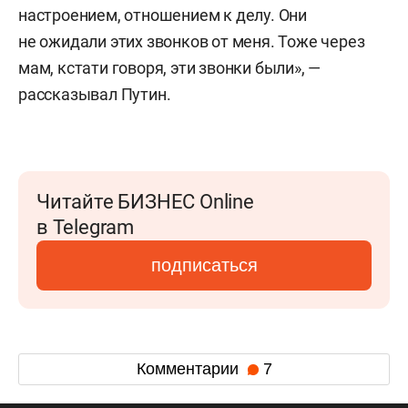
настроением, отношением к делу. Они
не ожидали этих звонков от меня. Тоже через
мам, кстати говоря, эти звонки были», —
рассказывал Путин.
Читайте БИЗНЕС Online
в Telegram
подписаться
Комментарии
7