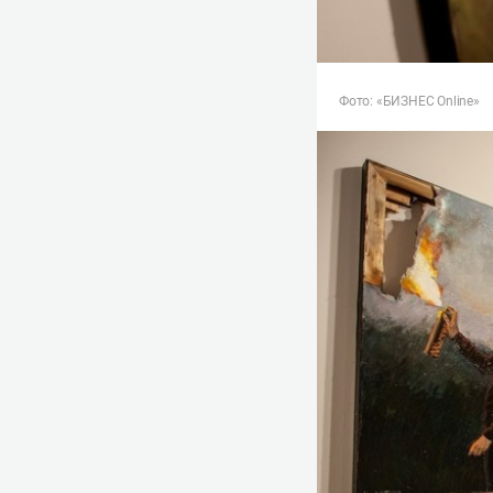
Фото: «БИЗНЕС Online»