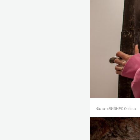
Фото: «БИЗНЕС Online»