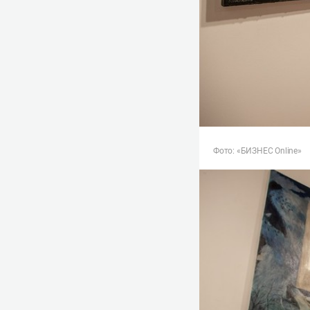
Фото: «БИЗНЕС Online»