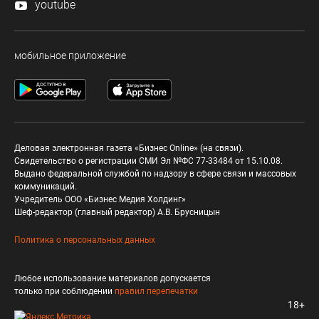
youtube
мобильное приложение
Деловая электронная газета «Бизнес Online» (на связи).
Свидетельство о регистрации СМИ Эл №ФС 77-33484 от 15.10.08.
Выдано федеральной службой по надзору в сфере связи и массовых
коммуникаций.
Учредитель ООО «Бизнес Медия Холдинг»
Шеф-редактор (главный редактор) А.В. Брусницын
Политика о персональных данных
Любое использование материалов допускается
только при соблюдении
правил перепечатки
18+