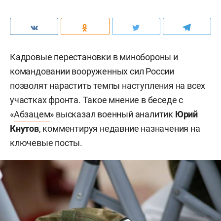
Кадровые перестановки в минобороны и
командовании вооруженных сил России
позволят нарастить темпы наступления на всех
участках фронта. Такое мнение в беседе с
«
Абзацем
» высказал военный аналитик
Юрий
Кнутов
, комментируя недавние назначения на
ключевые посты.