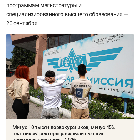
программам магистратуры и
специализированного высшего образования —
20 сентября.
Минус 10 тысяч первокурсников, минус 45%
платников: ректоры раскрыли нюансы
приемной кампании – 2026