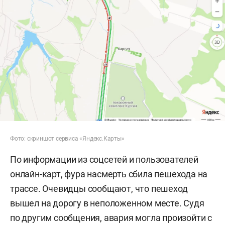
Фото: скриншот сервиса «Яндекс.Карты»
По информации из соцсетей и пользователей
онлайн-карт, фура насмерть сбила пешехода на
трассе. Очевидцы сообщают, что пешеход
вышел на дорогу в неположенном месте. Судя
по другим сообщения, авария могла произойти с