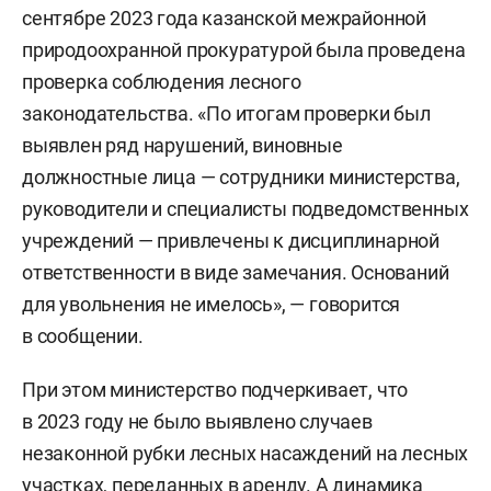
сентябре 2023 года казанской межрайонной
природоохранной прокуратурой была проведена
проверка соблюдения лесного
законодательства. «По итогам проверки был
выявлен ряд нарушений, виновные
должностные лица — сотрудники министерства,
руководители и специалисты подведомственных
учреждений — привлечены к дисциплинарной
ответственности в виде замечания. Оснований
для увольнения не имелось», — говорится
в сообщении.
При этом министерство подчеркивает, что
в 2023 году не было выявлено случаев
незаконной рубки лесных насаждений на лесных
участках, переданных в аренду. А динамика