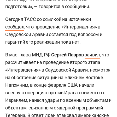
подготовки», — говорится в сообщении.
Сегодня ТАСС со ссылкой на источники
сообщал
, что проведение «Интервидения» в
Саудовской Аравии остается под вопросом и
гарантий его реализации пока нет.
В мае глава МИД РФ
Сергей Лавров
заявил
, что
рассчитывает на проведение второго этапа
«Интервидения» в Саудовской Аравии, несмотря
на обострение ситуации на Ближнем Востоке.
Напомним, в конце февраля США начали
военную операцию против Ирана совместно с
Израилем, нанеся удары по военным объектам и
объектам, связанным с ядерной программой
Тегерана. В ответ Иран
атаковал
американские