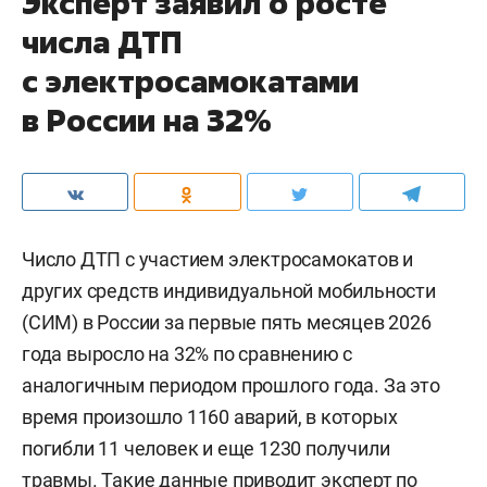
Эксперт заявил о росте
числа ДТП
с электросамокатами
в России на 32%
Число ДТП с участием электросамокатов и
других средств индивидуальной мобильности
(СИМ) в России за первые пять месяцев 2026
года выросло на 32% по сравнению с
аналогичным периодом прошлого года. За это
время произошло 1160 аварий, в которых
погибли 11 человек и еще 1230 получили
травмы. Такие данные приводит эксперт по