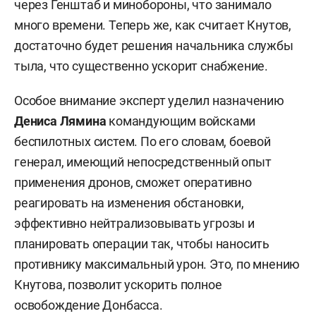
через Генштаб и минобороны, что занимало
много времени. Теперь же, как считает Кнутов,
достаточно будет решения начальника службы
тыла, что существенно ускорит снабжение.
Особое внимание эксперт уделил назначению
Дениса Лямина
командующим войсками
беспилотных систем. По его словам, боевой
генерал, имеющий непосредственный опыт
применения дронов, сможет оперативно
реагировать на изменения обстановки,
эффективно нейтрализовывать угрозы и
планировать операции так, чтобы наносить
противнику максимальный урон. Это, по мнению
Кнутова, позволит ускорить полное
освобождение Донбасса.