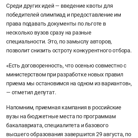
Среди других идей — введение квоты для
победителей олимпиад и предоставление им
права подавать документы по льготе в
несколько вузов сразу на разные
специальности. Это, по замыслу авторов,
позволит снизить остроту конкурентного отбора.
«Есть договоренность, что осенью совместно с
министерством при разработке новых правил
приема мы остановимся на одном из вариантов»,
— отметил депутат.
Напомним, приемная кампания в российские
вузы на бюджетные места по программам
бакалавриата, специалитета и базового
высшего образования завершится 29 августа, по