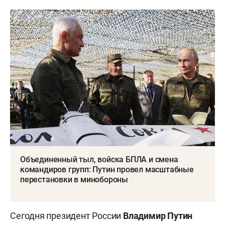
Объединенный тыл, войска БПЛА и смена
командиров групп: Путин провел масштабные
перестановки в минобороны
Сегодня президент России
Владимир Путин