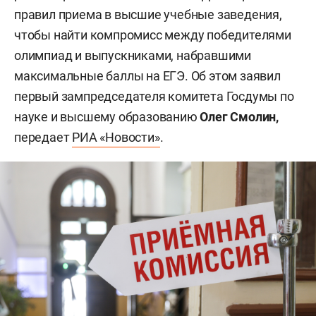
правил приема в высшие учебные заведения,
чтобы найти компромисс между победителями
олимпиад и выпускниками, набравшими
максимальные баллы на ЕГЭ. Об этом заявил
первый зампредседателя комитета Госдумы по
науке и высшему образованию
Олег Смолин,
передает
РИА «Новости»
.