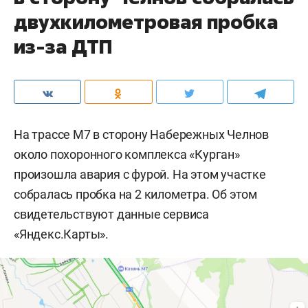
двухкилометровая пробка
из-за ДТП
На трассе М7 в сторону Набережных Челнов
около похоронного комплекса «Курган»
произошла авария с фурой. На этом участке
собралась пробка на 2 километра. Об этом
свидетельствуют данные сервиса
«Яндекс.Карты».