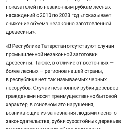
показателей по незаконным рубкам лесных
насаждений с 2010 по 2023 год «показывает
снижение объема незаконно заготовленной
древесины».
«В Республике Татарстан отсутствуют случаи
промышленной незаконной заготовки
древесины. Также, в отличие от восточных —
более лесных — регионов нашей страны,
в республике нет так называемых черных
лесорубов. Случаи незаконной рубки деревьев
гражданами носят преимущественно бытовой
характер, в основном это нарушения,
возникающие из-за незнания людьми лесного
законодательства, рубки сухостойных деревьев