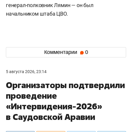
генерал-полковник Лямин — он был
начальником штаба ЦВО.
Комментарии
0
5 августа 2026, 23:14
Организаторы подтвердили
проведение
«Интервидения-2026»
в Саудовской Аравии