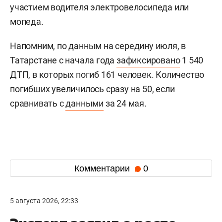
участием водителя электровелосипеда или
мопеда.
Напомним, по данным на середину июля, в
Татарстане с начала года
зафиксировано
1 540
ДТП, в которых погиб 161 человек. Количество
погибших увеличилось сразу на 50, если
сравнивать с
данными
за 24 мая.
Комментарии
0
5 августа 2026, 22:33