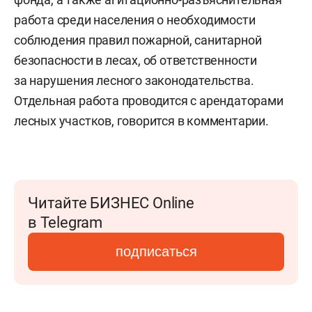
работа среди населения о необходимости
соблюдения правил пожарной, санитарной
безопасности в лесах, об ответственности
за нарушения лесного законодательства.
Отдельная работа проводится с арендаторами
лесных участков, говорится в комментарии.
Читайте БИЗНЕС Online
в Telegram
подписаться