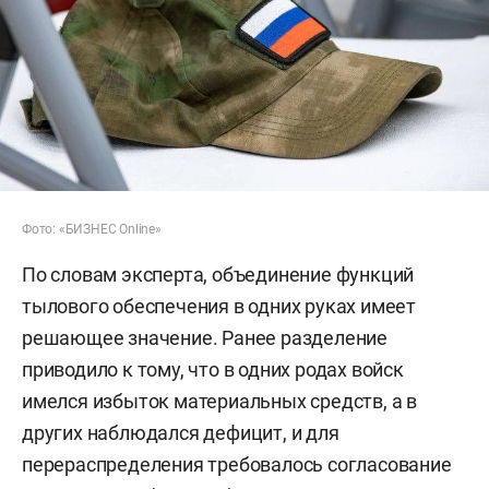
Фото: «БИЗНЕС Online»
По словам эксперта, объединение функций
тылового обеспечения в одних руках имеет
решающее значение. Ранее разделение
приводило к тому, что в одних родах войск
имелся избыток материальных средств, а в
других наблюдался дефицит, и для
перераспределения требовалось согласование