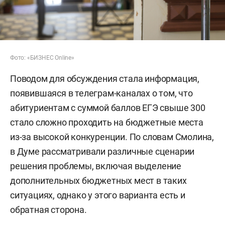
Фото: «БИЗНЕС Online»
Поводом для обсуждения стала информация,
появившаяся в телеграм-каналах о том, что
абитуриентам с суммой баллов ЕГЭ свыше 300
стало сложно проходить на бюджетные места
из-за высокой конкуренции. По словам Смолина,
в Думе рассматривали различные сценарии
решения проблемы, включая выделение
дополнительных бюджетных мест в таких
ситуациях, однако у этого варианта есть и
обратная сторона.