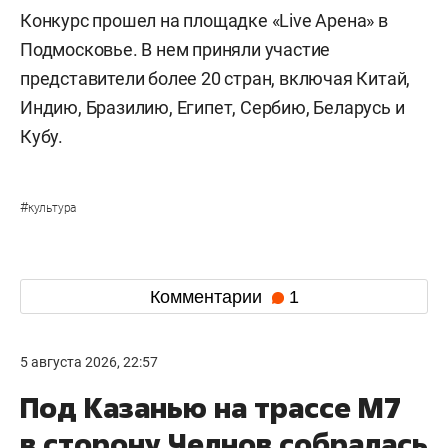
Конкурс прошел на площадке «Live Арена» в
Подмосковье. В нем приняли участие
представители более 20 стран, включая Китай,
Индию, Бразилию, Египет, Сербию, Беларусь и
Кубу.
#
культура
Комментарии
1
5 августа 2026, 22:57
Под Казанью на трассе М7
в сторону Челнов собралась