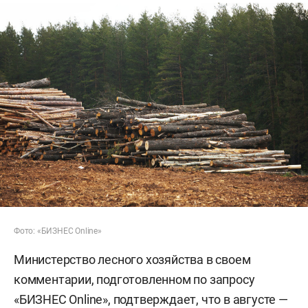
Фото: «БИЗНЕС Online»
Министерство лесного хозяйства в своем
комментарии, подготовленном по запросу
«БИЗНЕС Online», подтверждает, что в августе —