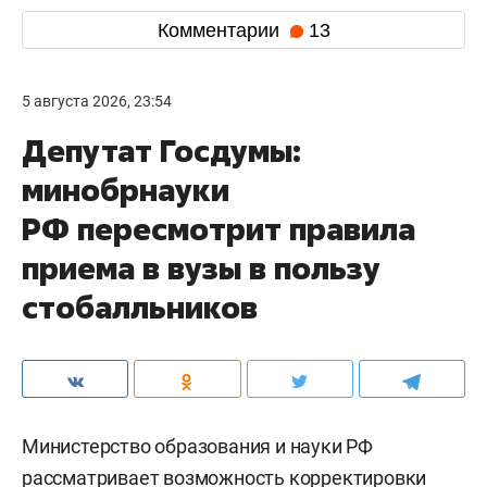
Комментарии
13
5 августа 2026, 23:54
Депутат Госдумы:
минобрнауки
РФ пересмотрит правила
приема в вузы в пользу
стобалльников
Министерство образования и науки РФ
рассматривает возможность корректировки