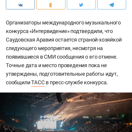
Организаторы международного музыкального
конкурса «Интервидение» подтвердили, что
Саудовская Аравия остается страной-хозяйкой
следующего мероприятия, несмотря на
появившиеся в СМИ сообщения о его отмене.
Точные дата и место проведения пока не
утверждены, подготовительные работы идут,
сообщили
ТАСС
в пресс-службе конкурса.