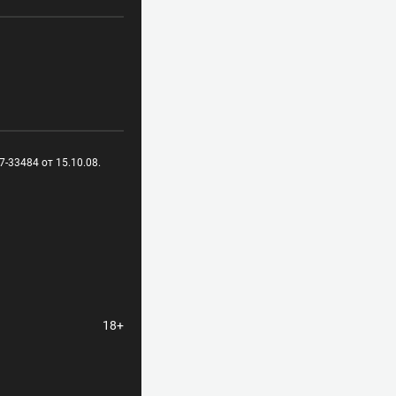
-33484 от 15.10.08.
18+