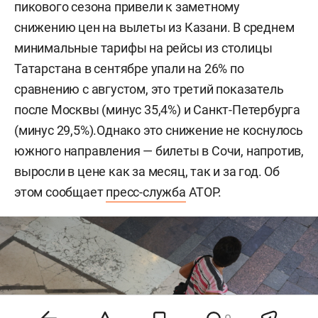
пикового сезона привели к заметному
снижению цен на вылеты из Казани. В среднем
минимальные тарифы на рейсы из столицы
Татарстана в сентябре упали на 26% по
сравнению с августом, это третий показатель
после Москвы (минус 35,4%) и Санкт-Петербурга
(минус 29,5%).Однако это снижение не коснулось
южного направления — билеты в Сочи, напротив,
выросли в цене как за месяц, так и за год. Об
этом сообщает
пресс-служба
АТОР.