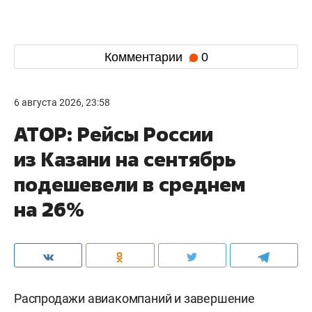
Комментарии
0
6 августа 2026, 23:58
АТОР: Рейсы России
из Казани на сентябрь
подешевели в среднем
на 26%
Распродажи авиакомпаний и завершение