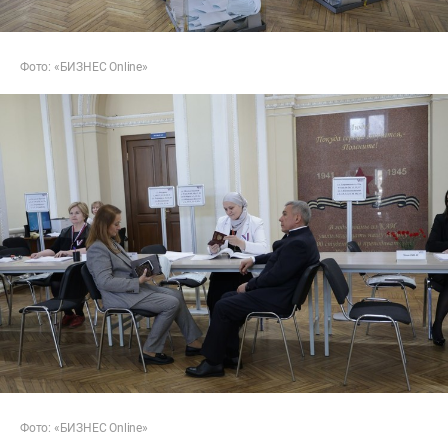
Фото: «БИЗНЕС Online»
Фото: «БИЗНЕС Online»