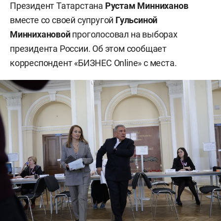
Президент Татарстана
Рустам Минниханов
вместе со своей супругой
Гульсиной
Миннихановой
проголосовал на выборах
президента России. Об этом сообщает
корреспондент «БИЗНЕС Online» с места.