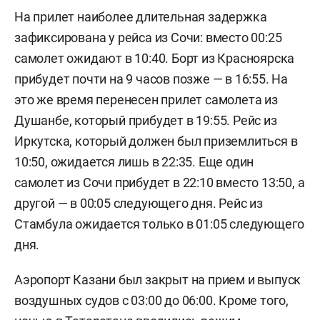
На прилет наиболее длительная задержка
зафиксирована у рейса из Сочи: вместо 00:25
самолет ожидают в 10:40. Борт из Красноярска
прибудет почти на 9 часов позже — в 16:55. На
это же время перенесен прилет самолета из
Душанбе, который прибудет в 19:55. Рейс из
Иркутска, который должен был приземлиться в
10:50, ожидается лишь в 22:35. Еще один
самолет из Сочи прибудет в 22:10 вместо 13:50, а
другой — в 00:05 следующего дня. Рейс из
Стамбула ожидается только в 01:05 следующего
дня.
Аэропорт Казани был закрыт на прием и выпуск
воздушных судов с 03:00 до 06:00. Кроме того,