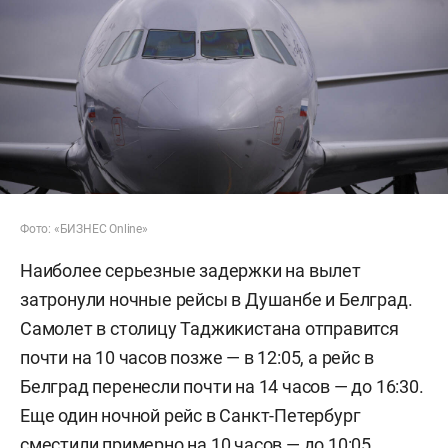
Фото: «БИЗНЕС Online»
Наиболее серьезные задержки на вылет
затронули ночные рейсы в Душанбе и Белград.
Самолет в столицу Таджикистана отправится
почти на 10 часов позже — в 12:05, а рейс в
Белград перенесли почти на 14 часов — до 16:30.
Еще один ночной рейс в Санкт-Петербург
сместили примерно на 10 часов — до 10:05.