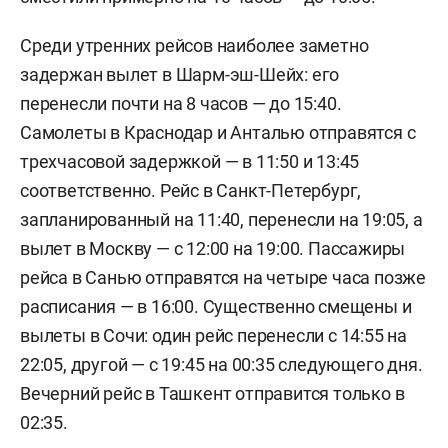
Среди утренних рейсов наиболее заметно
задержан вылет в Шарм-эш-Шейх: его
перенесли почти на 8 часов — до 15:40.
Самолеты в Краснодар и Анталью отправятся с
трехчасовой задержкой — в 11:50 и 13:45
соответственно. Рейс в Санкт-Петербург,
запланированный на 11:40, перенесли на 19:05, а
вылет в Москву — с 12:00 на 19:00. Пассажиры
рейса в Санью отправятся на четыре часа позже
расписания — в 16:00. Существенно смещены и
вылеты в Сочи: один рейс перенесли с 14:55 на
22:05, другой — с 19:45 на 00:35 следующего дня.
Вечерний рейс в Ташкент отправится только в
02:35.