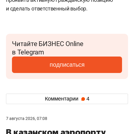
и сделать ответственный выбор.
Читайте БИЗНЕС Online
в Telegram
подписаться
Комментарии
4
7 августа 2026, 07:08
В казанском аэропорту