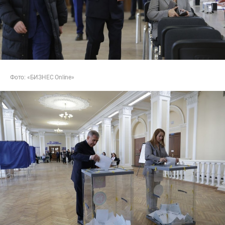
Фото: «БИЗНЕС Online»