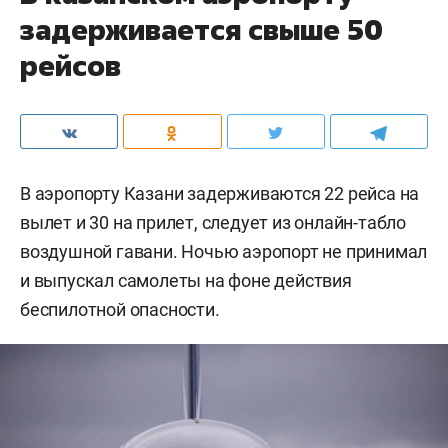
задерживается свыше 50
рейсов
В аэропорту Казани задерживаются 22 рейса на
вылет и 30 на прилет, следует из онлайн-табло
воздушной гавани. Ночью аэропорт не принимал
и выпускал самолеты на фоне действия
беспилотной опасности.