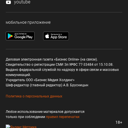
youtube
мобильное приложение
Деловая электронная газета «Бизнес Online» (на связи).
Свидетельство о регистрации СМИ Эл №ФС 77-33484 от 15.10.08.
Выдано федеральной службой по надзору в сфере связи и массовых
коммуникаций.
Учредитель ООО «Бизнес Медия Холдинг»
Шеф-редактор (главный редактор) А.В. Брусницын
Политика о персональных данных
Любое использование материалов допускается
только при соблюдении
правил перепечатки
18+