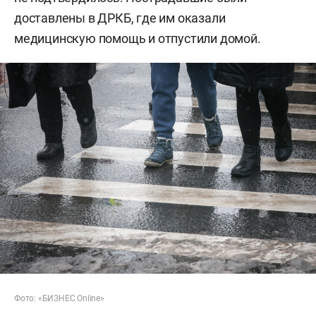
доставлены в ДРКБ, где им оказали
медицинскую помощь и отпустили домой.
Фото: «БИЗНЕС Online»