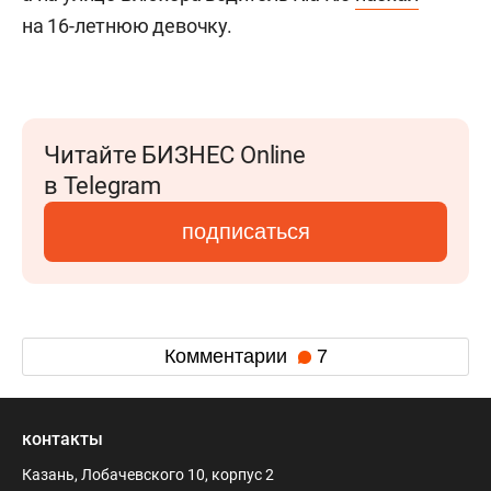
на 16-летнюю девочку.
Читайте БИЗНЕС Online
в Telegram
подписаться
Комментарии
7
контакты
Казань, Лобачевского 10, корпус 2