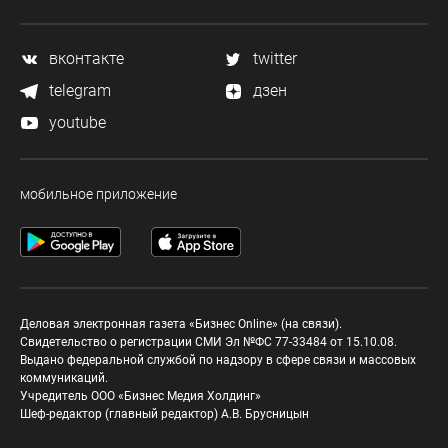
вконтакте
twitter
telegram
дзен
youtube
мобильное приложение
Деловая электронная газета «Бизнес Online» (на связи).
Свидетельство о регистрации СМИ Эл №ФС 77-33484 от 15.10.08.
Выдано федеральной службой по надзору в сфере связи и массовых
коммуникаций.
Учредитель ООО «Бизнес Медия Холдинг»
Шеф-редактор (главный редактор) А.В. Брусницын