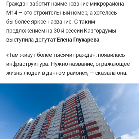
Граждан заботит наименование микрорайона
М14 — это строительный номер, а хотелось
бы более яркое название. С таким
предложением на 30-й сессии Казгордумы
выступила депутат
Елена Глухарева
.
«Там живут более тысячи граждан, появилась
инфраструктура. Нужно название, отражающее
жизнь людей в данном районе», — сказала она.