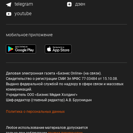
telegram
дзен
youtube
мобильное приложение
Деловая электронная газета «Бизнес Online» (на связи).
Свидетельство о регистрации СМИ Эл №ФС 77-33484 от 15.10.08.
Выдано федеральной службой по надзору в сфере связи и массовых
коммуникаций.
Учредитель ООО «Бизнес Медия Холдинг»
Шеф-редактор (главный редактор) А.В. Брусницын
Политика о персональных данных
Любое использование материалов допускается