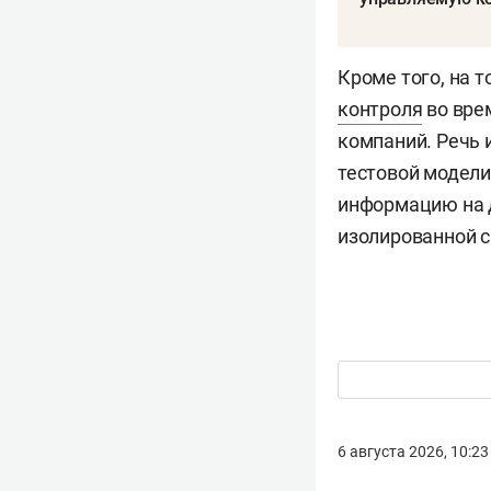
Кроме того, на 
контроля
во вре
компаний. Речь 
тестовой модели
информацию на 
изолированной с
6 августа 2026, 10:23