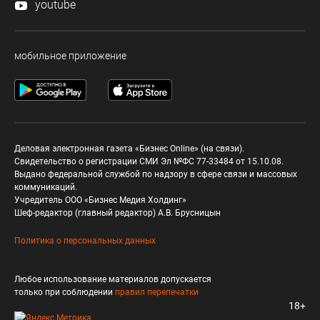
youtube
мобильное приложение
Деловая электронная газета «Бизнес Online» (на связи).
Свидетельство о регистрации СМИ Эл №ФС 77-33484 от 15.10.08.
Выдано федеральной службой по надзору в сфере связи и массовых
коммуникаций.
Учредитель ООО «Бизнес Медия Холдинг»
Шеф-редактор (главный редактор) А.В. Брусницын
Политика о персональных данных
Любое использование материалов допускается
только при соблюдении
правил перепечатки
18+