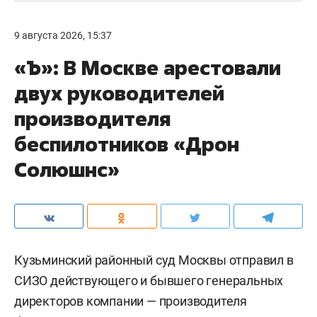
9 августа 2026, 15:37
«Ъ»: В Москве арестовали
двух руководителей
производителя
беспилотников «Дрон
Солюшнс»
Кузьминский районный суд Москвы отправил в
СИЗО действующего и бывшего генеральных
директоров компании — производителя