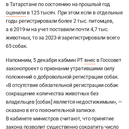
в Татарстане по состоянию на прошлый год
оценили
в 125 тысяч. При этом если в отдельные
годы регистрировали более 2 тыс. питомцев,
а в 2019-м на учет поставили почти 4,7 тыс.
животных, то за 2023-й зарегистрировали всего
65 собак.
Напомним, 5 декабря кабмин РТ
внес
в Госсовет
законопроект о признании утратившими силу
положений о добровольной регистрации собак.
«В отсутствие обязательной регистрации собак
сокращение количества животных без
владельцев [собак] является недостижимым», —
сказано в его пояснительной записке.
В кабинете министров считают, что принятие
закона позволит существенно сократить число