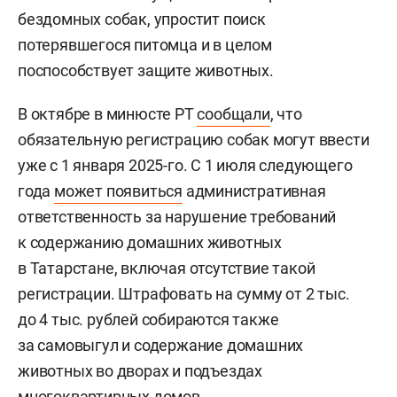
бездомных собак, упростит поиск
потерявшегося питомца и в целом
поспособствует защите животных.
В октябре в минюсте РТ
сообщали
, что
обязательную регистрацию собак могут ввести
уже с 1 января 2025-го. С 1 июля следующего
года
может появиться
административная
ответственность за нарушение требований
к содержанию домашних животных
в Татарстане, включая отсутствие такой
регистрации. Штрафовать на сумму от 2 тыс.
до 4 тыс. рублей собираются также
за самовыгул и содержание домашних
животных во дворах и подъездах
многоквартирных домов.