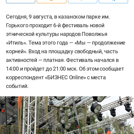
Сегодня, 9 августа, в казанском парке им.
Горького проходит 6-й фестиваль новой
этнической культуры народов Поволжья
«Итиль». Тема этого года — «Мы — продолжение
корней». Вход на площадку свободный, часть
активностей — платная. Фестиваль начался в
14:00 и пройдет до 21:00 мск. Об этом сообщает
корреспондент «БИЗНЕС Online» с места
событий.