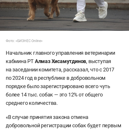
Фото: «БИЗНЕС Online»
Начальник главного управления ветеринарии
кабмина РТ
Алмаз Хисамутдинов
, выступая
на заседании комитета, рассказал, что с 2017
по 2024 год в республике в добровольном
порядке было зарегистрировано всего чуть
более 14 тыс. собак — это 12% от общего
среднего количества.
«В случае принятия закона отмена
добровольной регистрации собак будет первым