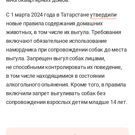
С 1 марта 2024 года в Татарстане
утвердили
новые правила содержания домашних
животных, в том числе их выгула. Требования
включают обязательное использование
намордника при сопровождении собак до места
выгула. Запрещен выгул собак лицами,
не способными контролировать их поведение,
в том числе находящимися в состоянии
алкогольного опьянения. Кроме того, в правила
включили запрет выгуливать собак без
сопровождения взрослых детям младше 14 лет.