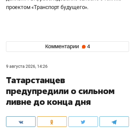
проектом «Транспорт будущего».
Комментарии
4
9 августа 2026, 14:26
Татарстанцев
предупредили о сильном
ливне до конца дня