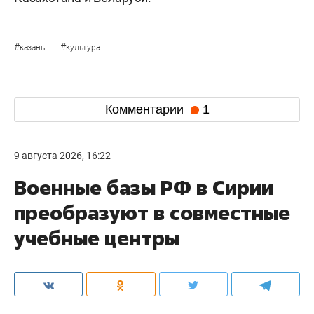
#
#
казань
культура
Комментарии
1
9 августа 2026, 16:22
Военные базы РФ в Сирии
преобразуют в совместные
учебные центры