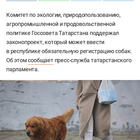
Комитет по экологии, природопользованию,
агропромышленной и продовольственной
политике Госсовета Татарстана поддержал
законопроект, который может ввести
в республике обязательную регистрацию собак.
Об этом
сообщает
пресс-служба татарстанского
парламента.