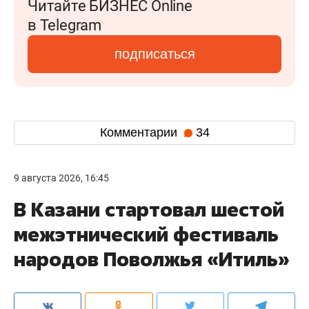
Читайте БИЗНЕС Online
в Telegram
подписаться
Комментарии
34
9 августа 2026, 16:45
В Казани стартовал шестой
межэтнический фестиваль
народов Поволжья «Итиль»