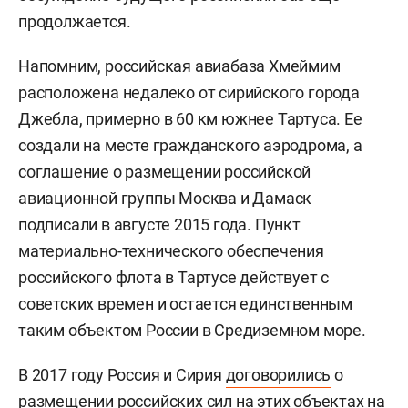
продолжается.
Напомним, российская авиабаза Хмеймим
расположена недалеко от сирийского города
Джебла, примерно в 60 км южнее Тартуса. Ее
создали на месте гражданского аэродрома, а
соглашение о размещении российской
авиационной группы Москва и Дамаск
подписали в августе 2015 года. Пункт
материально-технического обеспечения
российского флота в Тартусе действует с
советских времен и остается единственным
таким объектом России в Средиземном море.
В 2017 году Россия и Сирия
договорились
о
размещении российских сил на этих объектах на