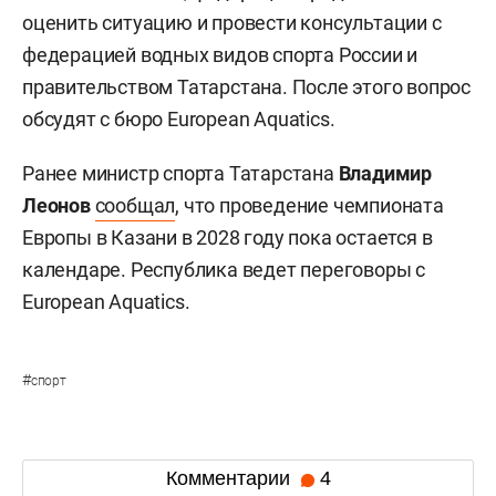
оценить ситуацию и провести консультации с
федерацией водных видов спорта России и
правительством Татарстана. После этого вопрос
обсудят с бюро European Aquatics.
Ранее министр спорта Татарстана
Владимир
Леонов
сообщал
, что проведение чемпионата
Европы в Казани в 2028 году пока остается в
календаре. Республика ведет переговоры с
European Aquatics.
#
спорт
Комментарии
4