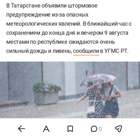
В Татарстане объявили штормовое
предупреждение из-за опасных
метеорологических явлений. В ближайший час с
сохранением до конца дня и вечером 9 августа
местами по республике ожидаются очень
сильный дождь и ливень,
сообщили
в УГМС РТ.
0