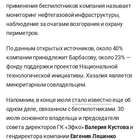
применения беспилотников компания называет
мониторинг нефтегазовой инфраструктуры,
наблюдение за очагами возгорания и охрану
периметров.
По данным открытых источников, около 40%
компании принадлежит Барбасову, около 23% —
фонду поддержки проектов Национальной
технологической инициативы. Хазалия является
миноритарным совладельцем.
Напомним, в конце июля
стало известно
еще об
одном деле, связанном с беспилотниками. 30
июля основного владельца и председателя
совета директоров ГК «Эфко»
Валерия Кустова
и
гендиректора компании
Евгения Ляшенко