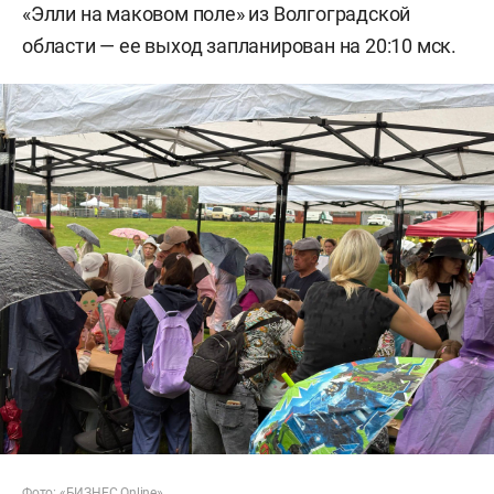
«Элли на маковом поле» из Волгоградской
области — ее выход запланирован на 20:10 мск.
Фото: «БИЗНЕС Online»