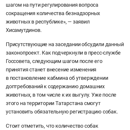
шагом на пути регулирования вопроса
сокращения количества безнадзорных
животных в республике», — заявил
Хисамутдинов.
Присутствующие на заседании обсудили данный
законопроект. Как подчеркнули в пресс-службе
Госсовета, следующим шагом после его
принятия станет внесение изменения
в постановление кабмина об утверждении
доптребований к содержанию домашних
животных, в том числе к их выгулу. Уже после
этого на территории Татарстана смогут
установить обязательную регистрацию собак.
Стоит отметить, что количество собак