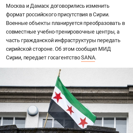
Москва и Дамаск договорились изменить
формат российского присутствия в Сирии.
Военные объекты планируется преобразовать в
совместные учебно-тренировочные центры, а
часть гражданской инфраструктуры передать
сирийской стороне. Об этом сообщил МИД
Сирии, передает госагентство
SANA
.