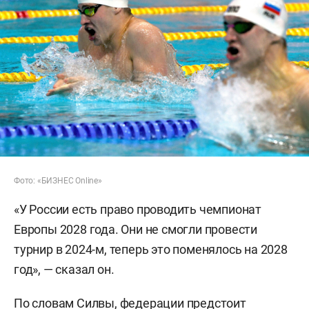
Фото: «БИЗНЕС Online»
«У России есть право проводить чемпионат
Европы 2028 года. Они не смогли провести
турнир в 2024-м, теперь это поменялось на 2028
год», — сказал он.
По словам Силвы, федерации предстоит