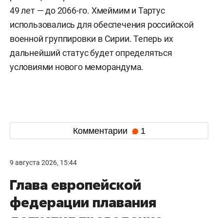
49 лет — до 2066-го. Хмеймим и Тартус
использовались для обеспечения российской
военной группировки в Сирии. Теперь их
дальнейший статус будет определяться
условиями нового меморандума.
Комментарии
1
9 августа 2026, 15:44
Глава европейской
федерации плавания