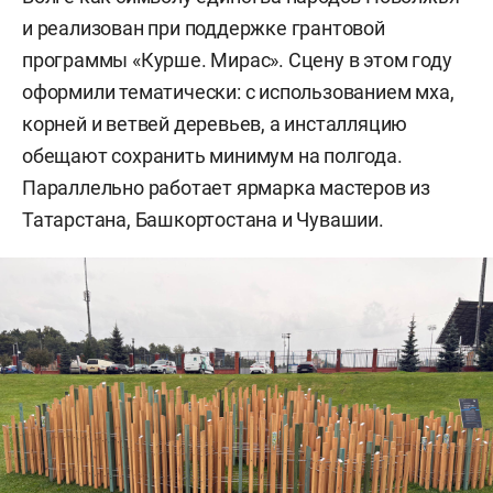
и реализован при поддержке грантовой
программы «Курше. Мирас». Сцену в этом году
оформили тематически: с использованием мха,
корней и ветвей деревьев, а инсталляцию
обещают сохранить минимум на полгода.
Параллельно работает ярмарка мастеров из
Татарстана, Башкортостана и Чувашии.