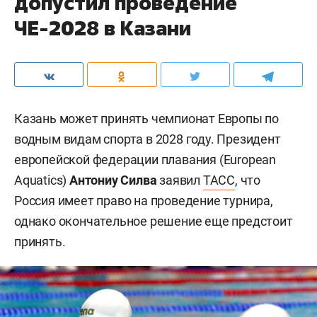
допустил проведение
ЧЕ-2028 в Казани
Казань может принять чемпионат Европы по
водным видам спорта в 2028 году. Президент
европейской федерации плавания (European
Aquatics)
Антониу Силва
заявил
ТАСС
, что
Россия имеет право на проведение турнира,
однако окончательное решение еще предстоит
принять.