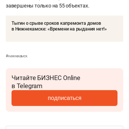
завершены только на 55 объектах.
Тыгин о срыве сроков капремонта домов
в Нижнекамске: «Времени на рыдания нет!»
#
нижнекамск
Читайте БИЗНЕС Online
в Telegram
подписаться