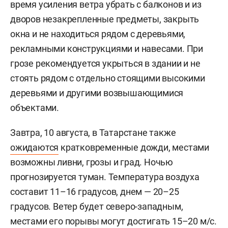
время усиления ветра убрать с балконов и из
дворов незакрепленные предметы, закрыть
окна и не находиться рядом с деревьями,
рекламными конструкциями и навесами. При
грозе рекомендуется укрыться в здании и не
стоять рядом с отдельно стоящими высокими
деревьями и другими возвышающимися
объектами.
Завтра, 10 августа, в Татарстане также
ожидаются
кратковременные дожди, местами
возможны ливни, грозы и град. Ночью
прогнозируется туман. Температура воздуха
составит 11–16 градусов, днем — 20–25
градусов. Ветер будет северо-западным,
местами его порывы могут достигать 15–20 м/с.