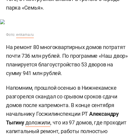
парка «Семья».
Фото:
e-nkama.ru
На ремонт 80 многоквартирных домов потратят
почти 736 млн рублей. По программе «Наш двор»
планируется благоустройство 53 дворов на
сумму 941 млн рублей.
Напомним, прошлой осенью в Нижнекамске
разгорелся скандал со срывом сроков сдачи
домов после капремонта. В конце сентября
начальнику Госжилинспекции РТ
Александру
Тыгину
доложили
, что из 97 домов, где проходит
капитальный ремонт, работы полностью