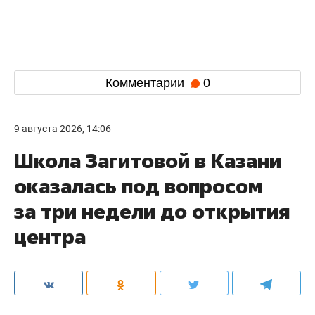
Комментарии
0
9 августа 2026, 14:06
Школа Загитовой в Казани
оказалась под вопросом
за три недели до открытия
центра