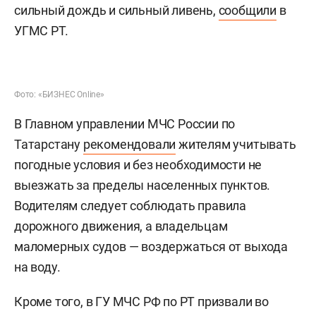
сильный дождь и сильный ливень,
сообщили
в
УГМС РТ.
Фото: «БИЗНЕС Online»
В Главном управлении МЧС России по
Татарстану
рекомендовали
жителям учитывать
погодные условия и без необходимости не
выезжать за пределы населенных пунктов.
Водителям следует соблюдать правила
дорожного движения, а владельцам
маломерных судов — воздержаться от выхода
на воду.
Кроме того, в ГУ МЧС РФ по РТ призвали во