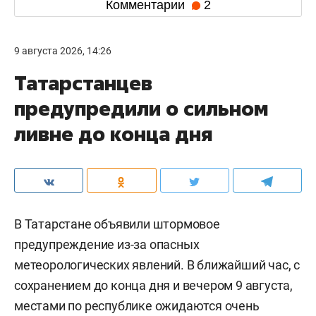
Комментарии
2
9 августа 2026, 14:26
Татарстанцев
предупредили о сильном
ливне до конца дня
В Татарстане объявили штормовое
предупреждение из-за опасных
метеорологических явлений. В ближайший час, с
сохранением до конца дня и вечером 9 августа,
местами по республике ожидаются очень