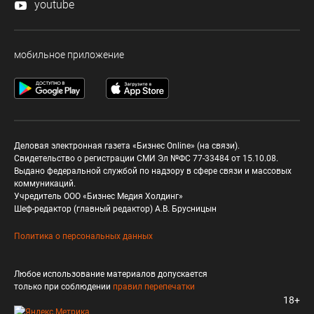
youtube
мобильное приложение
Деловая электронная газета «Бизнес Online» (на связи).
Свидетельство о регистрации СМИ Эл №ФС 77-33484 от 15.10.08.
Выдано федеральной службой по надзору в сфере связи и массовых
коммуникаций.
Учредитель ООО «Бизнес Медия Холдинг»
Шеф-редактор (главный редактор) А.В. Брусницын
Политика о персональных данных
Любое использование материалов допускается
только при соблюдении
правил перепечатки
18+