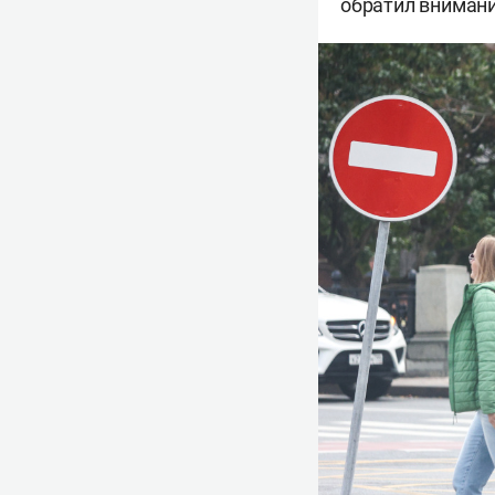
обратил вниман