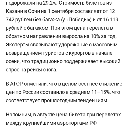
подорожали на 29,2%. Стоимость билетов из
Казани в Сочи на 1 сентября составляет от 12
742 рублей без багажа (у «Победы») и от 16 119
рублей с багажом. При этом цена перелета в
обратном направлении выросла на 10% за год.
Эксперты связывают удорожание с массовым
возвращением туристов с курортов в начале
осени, что традиционно поддерживает высокий
спрос на рейсы с юга.
В АТОР отметили, что в целом осеннее снижение
цен по России составило в среднем 11–15%, что
соответствует прошлогодним тенденциям.
Напомним, в августе цена билета при перелетах
между крупнейшими аэропортами РФ