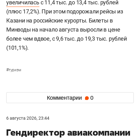
увеличилась
с 11,4 тыс. до 13,4 тыс. рублей
(плюс 17,2%). При этом подорожали рейсы из
Казани на российские курорты. Билеты в
Минводы на начало августа выросли в цене
более чем вдвое, с 9,6 тыс. до 19,3 тыс. рублей
(101,1%).
#
туризм
Комментарии
0
6 августа 2026, 23:44
Гендиректор авиакомпании