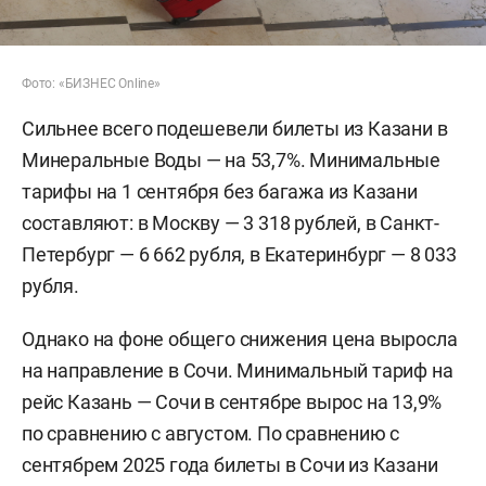
Фото: «БИЗНЕС Online»
Сильнее всего подешевели билеты из Казани в
Минеральные Воды — на 53,7%. Минимальные
тарифы на 1 сентября без багажа из Казани
составляют: в Москву — 3 318 рублей, в Санкт-
Петербург — 6 662 рубля, в Екатеринбург — 8 033
рубля.
Однако на фоне общего снижения цена выросла
на направление в Сочи. Минимальный тариф на
рейс Казань — Сочи в сентябре вырос на 13,9%
по сравнению с августом. По сравнению с
сентябрем 2025 года билеты в Сочи из Казани