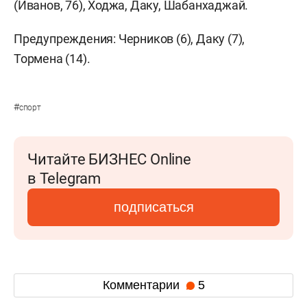
(Иванов, 76), Ходжа, Даку, Шабанхаджай.
Предупреждения: Черников (6), Даку (7),
Тормена (14).
#
спорт
Читайте БИЗНЕС Online
в Telegram
подписаться
Комментарии
5