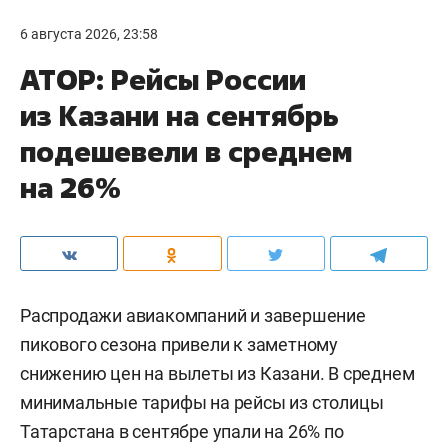
6 августа 2026, 23:58
АТОР: Рейсы России
из Казани на сентябрь
подешевели в среднем
на 26%
Распродажи авиакомпаний и завершение
пикового сезона привели к заметному
снижению цен на вылеты из Казани. В среднем
минимальные тарифы на рейсы из столицы
Татарстана в сентябре упали на 26% по