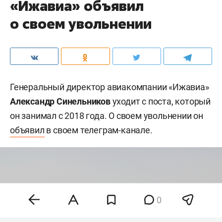
«Ижавиа» объявил
о своем увольнении
Генеральный директор авиакомпании «Ижавиа»
Александр Синельников
уходит с поста, который
он занимал с 2018 года. О своем увольнении он
объявил
в своем телеграм-канале.
0