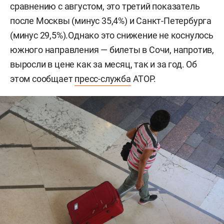
сравнению с августом, это третий показатель
после Москвы (минус 35,4%) и Санкт-Петербурга
(минус 29,5%).Однако это снижение не коснулось
южного направления — билеты в Сочи, напротив,
выросли в цене как за месяц, так и за год. Об
этом сообщает
пресс-служба
АТОР.