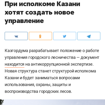
При исполкоме Казани
хотят создать новое
управление
Казгордума разрабатывает положение о работе
управления городского лесничества — документ
находится
на антикоррупционной экспертизе.
Новая структура станет структурой исполкома
Казани и будет заниматься вопросами
использования, охраны, защиты и
воспроизводства городских лесов.