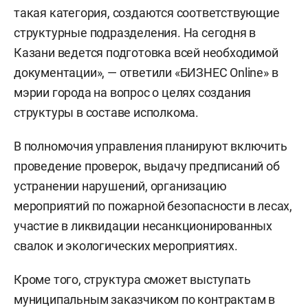
такая категория, создаются соответствующие
структурные подразделения. На сегодня в
Казани ведется подготовка всей необходимой
документации», — ответили «БИЗНЕС Online» в
мэрии города на вопрос о целях создания
структуры в составе исполкома.
В полномочия управления планируют включить
проведение проверок, выдачу предписаний об
устранении нарушений, организацию
мероприятий по пожарной безопасности в лесах,
участие в ликвидации несанкционированных
свалок и экологических мероприятиях.
Кроме того, структура сможет выступать
муниципальным заказчиком по контрактам в