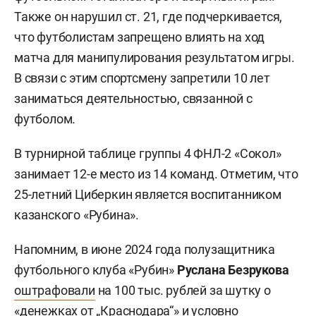
Также он нарушил ст. 21, где подчеркивается,
что футболистам запрещено влиять на ход
матча для манипулирования результатом игры.
В связи с этим спортсмену запретили 10 лет
заниматься деятельностью, связанной с
футболом.
В турнирной таблице группы 4 ФНЛ-2 «Сокол»
занимает 12-е место из 14 команд. Отметим, что
25-летний Циберкин является воспитанником
казанского «Рубина».
Напомним, в июне 2024 года полузащитника
футбольного клуба «Рубин»
Руслана Безрукова
оштрафовали
на 100 тыс. рублей за шутку о
«денежках от „Краснодара“» и условно