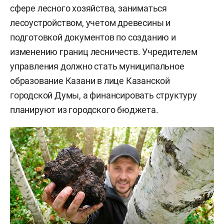
сфере лесного хозяйства, заниматься
лесоустройством, учетом древесины и
подготовкой документов по созданию и
изменению границ лесничеств. Учредителем
управления должно стать муниципальное
образование Казани в лице Казанской
городской Думы, а финансировать структуру
планируют из городского бюджета.