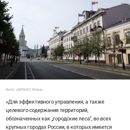
Фото: «БИЗНЕС Online»
«Для эффективного управления, а также
целевого содержания территорий,
обозначенных как „городские леса“, во всех
крупных городах России, в которых имеется