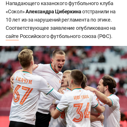
Нападающего казанского футбольного клуба
«Сокол»
Александра Циберкина
отстранили на
10 лет из-за нарушений регламента по этике.
Соответствующее заявление опубликовано на
сайте
Российского футбольного союза (РФС).