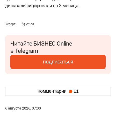
дисквалифицировали на 3 месяца.
#
#
спорт
футбол
Читайте БИЗНЕС Online
в Telegram
подписаться
Комментарии
11
6 августа 2026, 07:00