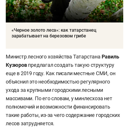
«Черное золото леса»: как татарстанец
зарабатывает на березовом грибе
Министр лесного хозяйства Татарстана
Равиль
Кузюров
предлагал создать такую структуру
еще в 2019 году. Как писали местные СМИ, он
объяснил это необходимостью регулярного
ухода за крупными городскими лесными
массивами. По его словам, у минлесхоза нет
полномочий и возможности финансировать
такие работы, из-за чего содержание городских
лесов затрудняется.