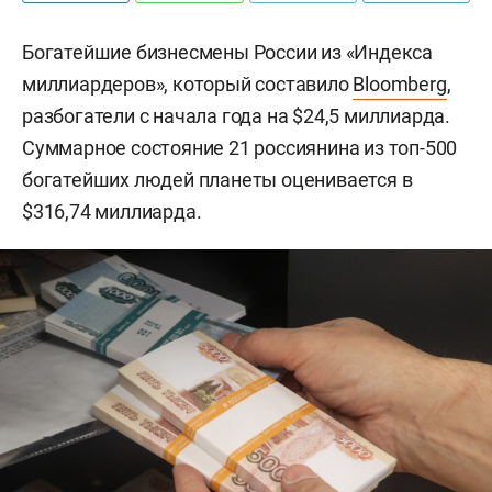
Богатейшие бизнесмены России из «Индекса
миллиардеров», который составило
Bloomberg
,
разбогатели с начала года на $24,5 миллиарда.
Суммарное состояние 21 россиянина из топ-500
богатейших людей планеты оценивается в
$316,74 миллиарда.