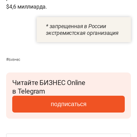
$4,6 миллиарда.
* запрещенная в России
экстремистская организация
#
бизнес
Читайте БИЗНЕС Online
в Telegram
подписаться