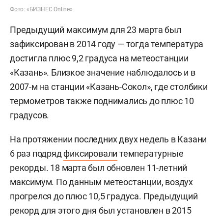
Фото: «БИЗНЕС Online»
Предыдущий максимум для 23 марта был
зафиксирован в 2014 году — тогда температура
достигла плюс 9,2 градуса на метеостанции
«Казань». Близкое значение наблюдалось и в
2007-м на станции «Казань-Сокол», где столбики
термометров также поднимались до плюс 10
градусов.
На протяжении последних двух недель в Казани
6 раз подряд
фиксировали
температурные
рекорды. 18 марта был обновлен 11-летний
максимум. По данным метеостанции, воздух
прогрелся до плюс 10,5 градуса. Предыдущий
рекорд для этого дня был установлен в 2015