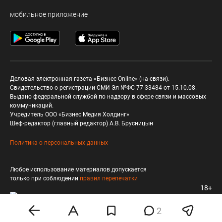
мобильное приложение
Деловая электронная газета «Бизнес Online» (на связи).
Свидетельство о регистрации СМИ Эл №ФС 77-33484 от 15.10.08.
Выдано федеральной службой по надзору в сфере связи и массовых
коммуникаций.
Учредитель ООО «Бизнес Медия Холдинг»
Шеф-редактор (главный редактор) А.В. Брусницын
Политика о персональных данных
Любое использование материалов допускается
только при соблюдении
правил перепечатки
18+
2