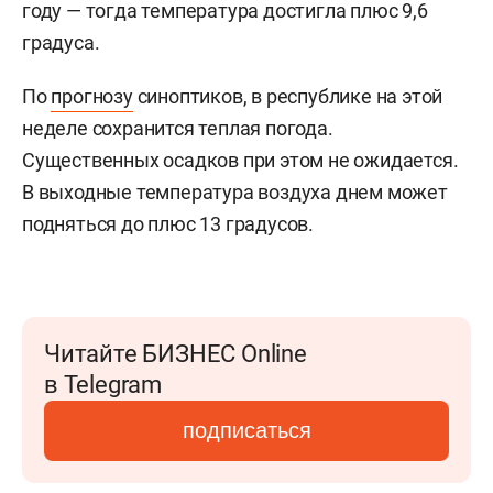
году — тогда температура достигла плюс 9,6
градуса.
По
прогнозу
синоптиков, в республике на этой
неделе сохранится теплая погода.
Существенных осадков при этом не ожидается.
В выходные температура воздуха днем может
подняться до плюс 13 градусов.
Читайте БИЗНЕС Online
в Telegram
подписаться