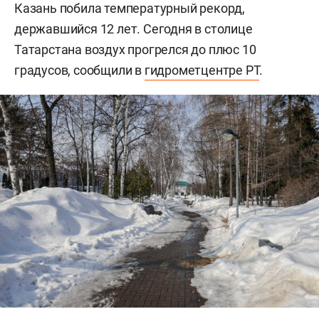
Казань побила температурный рекорд,
державшийся 12 лет. Сегодня в столице
Татарстана воздух прогрелся до плюс 10
градусов, сообщили в
гидрометцентре РТ
.