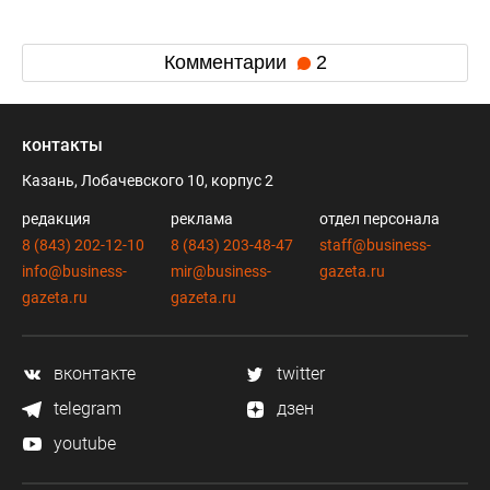
Комментарии
2
контакты
Казань, Лобачевского 10, корпус 2
редакция
реклама
отдел персонала
8 (843) 202-12-10
8 (843) 203-48-47
staff@business-
info@business-
mir@business-
gazeta.ru
gazeta.ru
gazeta.ru
вконтакте
twitter
telegram
дзен
youtube