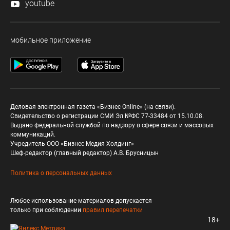
youtube
мобильное приложение
Деловая электронная газета «Бизнес Online» (на связи).
Свидетельство о регистрации СМИ Эл №ФС 77-33484 от 15.10.08.
Выдано федеральной службой по надзору в сфере связи и массовых
коммуникаций.
Учредитель ООО «Бизнес Медия Холдинг»
Шеф-редактор (главный редактор) А.В. Брусницын
Политика о персональных данных
Любое использование материалов допускается
только при соблюдении
правил перепечатки
18+