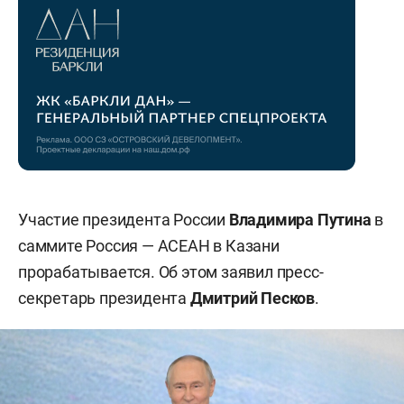
Участие президента России
Владимира Путина
в
саммите Россия — АСЕАН в Казани
прорабатывается. Об этом заявил пресс-
секретарь президента
Дмитрий Песков
.