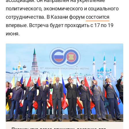
ассоциации. Он направлен на укрепление
политического, экономического и социального
сотрудничества. В Казани форум
состоится
впервые. Встреча будет проходить с 17 по 19
июня.