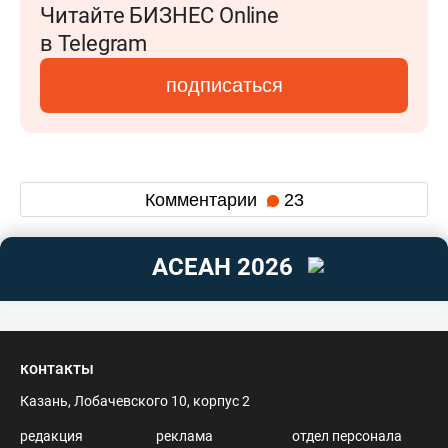
Читайте БИЗНЕС Online
в Telegram
подписаться
Комментарии
23
АСЕАН 2026
контакты
Казань, Лобачевского 10, корпус 2
редакция
реклама
отдел персонала