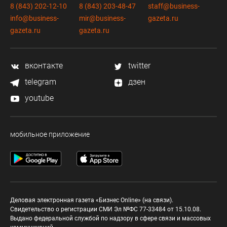
8 (843) 202-12-10
8 (843) 203-48-47
staff@business-
info@business-
mir@business-
gazeta.ru
gazeta.ru
gazeta.ru
вконтакте
twitter
telegram
дзен
youtube
мобильное приложение
Деловая электронная газета «Бизнес Online» (на связи).
Свидетельство о регистрации СМИ Эл №ФС 77-33484 от 15.10.08.
Выдано федеральной службой по надзору в сфере связи и массовых