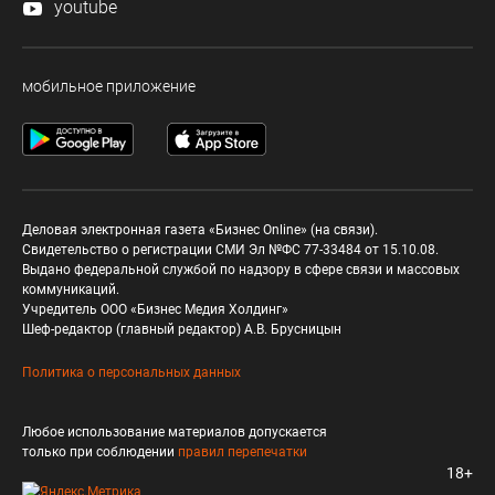
youtube
мобильное приложение
Деловая электронная газета «Бизнес Online» (на связи).
Свидетельство о регистрации СМИ Эл №ФС 77-33484 от 15.10.08.
Выдано федеральной службой по надзору в сфере связи и массовых
коммуникаций.
Учредитель ООО «Бизнес Медия Холдинг»
Шеф-редактор (главный редактор) А.В. Брусницын
Политика о персональных данных
Любое использование материалов допускается
только при соблюдении
правил перепечатки
18+