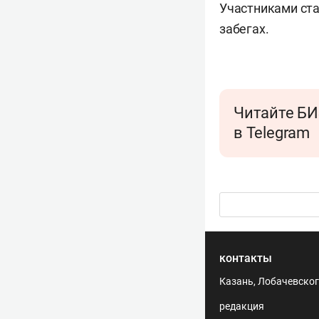
Участниками ста
забегах.
Читайте БИ
в Telegram
контакты
Казань, Лобачевского
редакция