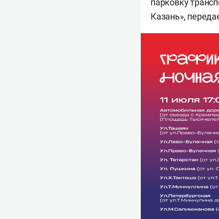
парковку трансп
Казань», переда