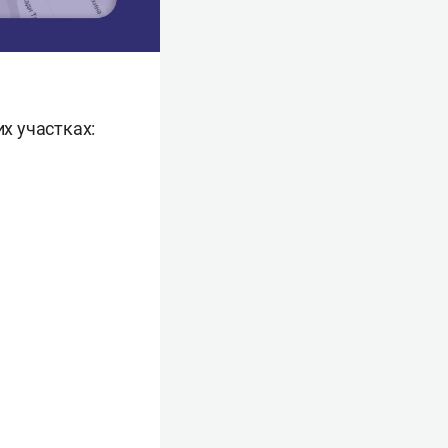
их участках: