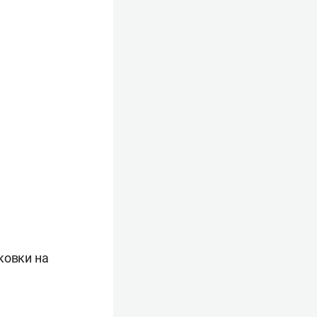
ковки на