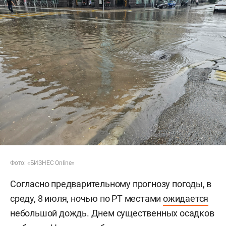
Фото: «БИЗНЕС Online»
Согласно предварительному прогнозу погоды, в
среду, 8 июля, ночью по РТ местами
ожидается
небольшой дождь. Днем существенных осадков