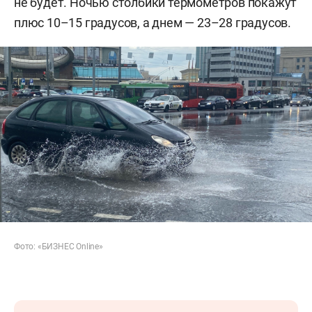
не будет. Ночью столбики термометров покажут
плюс 10–15 градусов, а днем — 23–28 градусов.
Фото: «БИЗНЕС Online»