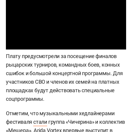
Плату предусмотрели за посещение финалов
рыцарских турниров, командных боев, конных
сшибок и большой концертной программы. Для
участников СВО и членов их семей на платных
площадках будут действовать специальные
соцпрограммы.
Отметим, что музыкальными хедлайнерами
фестиваля
стали
группа «Чичерина» и коллектив
«Мещера». Arida Vortex впервые выступит в