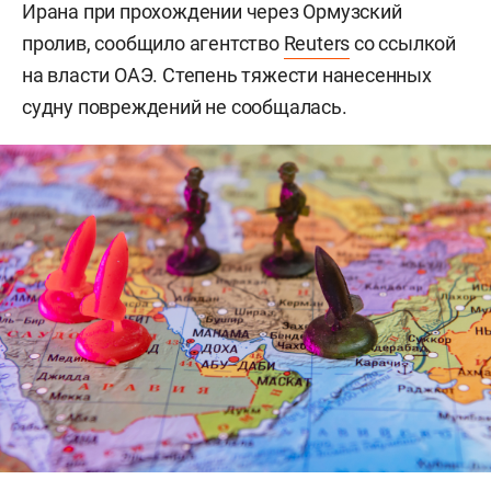
Ирана при прохождении через Ормузский
пролив, сообщило агентство
Reuters
со ссылкой
на власти ОАЭ. Степень тяжести нанесенных
судну повреждений не сообщалась.