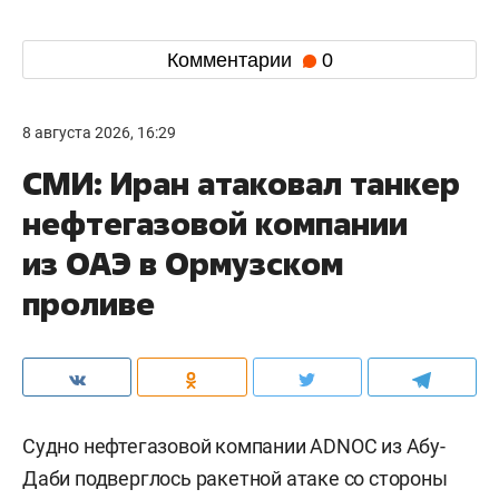
Комментарии
0
8 августа 2026, 16:29
СМИ: Иран атаковал танкер
нефтегазовой компании
из ОАЭ в Ормузском
проливе
Судно нефтегазовой компании ADNOC из Абу-
Даби подверглось ракетной атаке со стороны