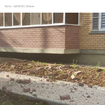
Фото: «БИЗНЕС Online»