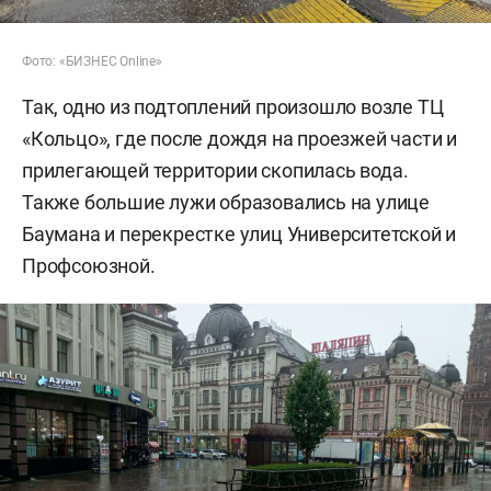
Фото: «БИЗНЕС Online»
Так, одно из подтоплений произошло возле ТЦ
«Кольцо», где после дождя на проезжей части и
прилегающей территории скопилась вода.
Также большие лужи образовались на улице
Баумана и перекрестке улиц Университетской и
Профсоюзной.