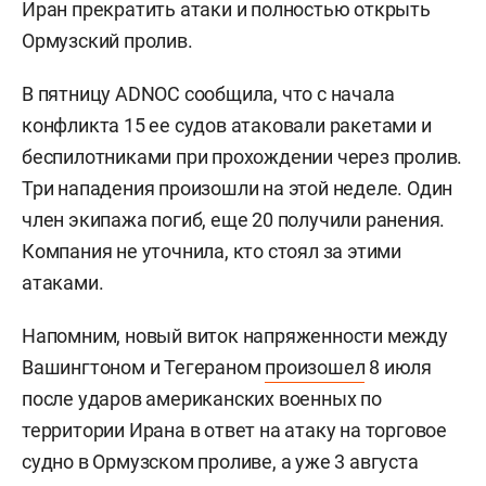
Иран прекратить атаки и полностью открыть
Ормузский пролив.
В пятницу ADNOC сообщила, что с начала
конфликта 15 ее судов атаковали ракетами и
беспилотниками при прохождении через пролив.
Три нападения произошли на этой неделе. Один
член экипажа погиб, еще 20 получили ранения.
Компания не уточнила, кто стоял за этими
атаками.
Напомним, новый виток напряженности между
Вашингтоном и Тегераном
произошел
8 июля
после ударов американских военных по
территории Ирана в ответ на атаку на торговое
судно в Ормузском проливе, а уже 3 августа