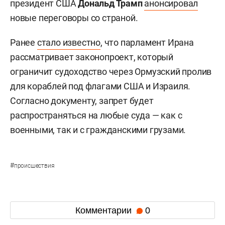
президент США
Дональд Трамп
анонсировал
новые переговоры со страной.
Ранее
стало известно
, что парламент Ирана
рассматривает законопроект, который
ограничит судоходство через Ормузский пролив
для кораблей под флагами США и Израиля.
Согласно документу, запрет будет
распространяться на любые суда — как с
военными, так и с гражданскими грузами.
#
происшествия
Комментарии
0