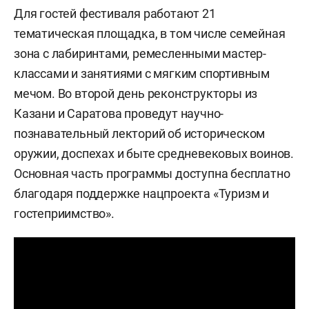
Для гостей фестиваля работают 21
тематическая площадка, в том числе семейная
зона с лабиринтами, ремесленными мастер-
классами и занятиями с мягким спортивным
мечом. Во второй день реконструкторы из
Казани и Саратова проведут научно-
познавательный лекторий об историческом
оружии, доспехах и быте средневековых воинов.
Основная часть программы доступна бесплатно
благодаря поддержке нацпроекта «Туризм и
гостеприимство».