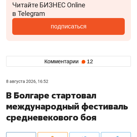
Читайте БИЗНЕС Online
в Telegram
подписаться
Комментарии
12
8 августа 2026, 16:52
В Болгаре стартовал
международный фестиваль
средневекового боя