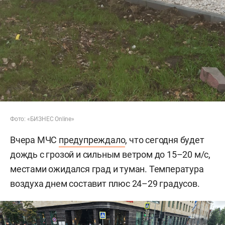
Фото: «БИЗНЕС Online»
Вчера МЧС
предупреждало
, что сегодня будет
дождь с грозой и сильным ветром до 15–20 м/с,
местами ожидался град и туман. Температура
воздуха днем составит плюс 24–29 градусов.