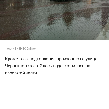
Фото: «БИЗНЕС Online»
Кроме того, подтопление произошло на улице
Чернышевского. Здесь вода скопилась на
проезжей части.