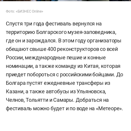
Фото: «БИЗНЕС Online»
Спустя три года фестиваль вернулся на
территорию Болгарского музея-заповедника,
где он и зарождался. В этом году организаторы
обещают свыше 400 реконструкторов со всей
России, международные пешие и конные
номинации, а также команду из Китая, которая
приедет побороться с российскими бойцами. До
Болгара пустят ежедневные трансферы из
Казани, а также автобусы из Ульяновска,
Челнов, Тольятти и Самары. Добраться на
фестиваль можно будет и по воде на «Метеоре».