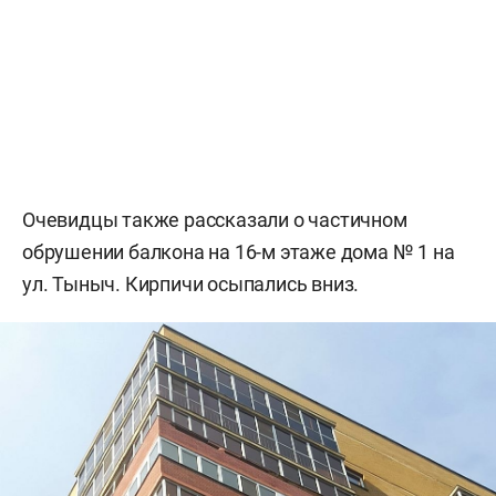
Очевидцы также рассказали о частичном
обрушении балкона на 16-м этаже дома № 1 на
ул. Тыныч. Кирпичи осыпались вниз.