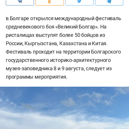
в Болгаре открылся международный фестиваль
средневекового боя «Великий Болгар». На
ристалищах выступят более 50 бойцов из
России, Кыргызстана, Казахстана и Китая.
Фестиваль проходит на территории Болгарского
государственного историко-архитектурного
музея-заповедника 8 и 9 августа, следует из
программы мероприятия.