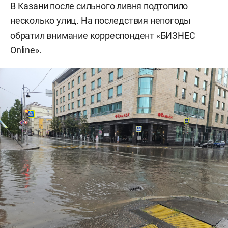
В Казани после сильного ливня подтопило
несколько улиц. На последствия непогоды
обратил внимание корреспондент «БИЗНЕС
Online».