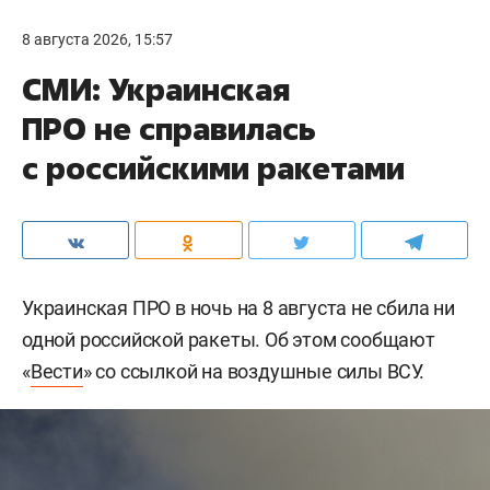
8 августа 2026, 15:57
СМИ: Украинская
ПРО не справилась
с российскими ракетами
Украинская ПРО в ночь на 8 августа не сбила ни
одной российской ракеты. Об этом сообщают
«
Вести
» со ссылкой на воздушные силы ВСУ.