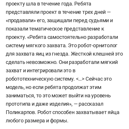
проекту шла в течение года. Ребята
представляли проект в течение трех дней —
«продавали» его, защищали перед судьями и
показали тематическое представление к
проекту. «Ребята самостоятельно разработали
систему мягкого захвата. Это робот-орнитолог
для захвата яиц из гнезда. Жесткой клешней это
сделать невозможно. Они разработали мягкий
захват и интегрировали это в
робототехническую систему. <…> Сейчас это
модель, но если ребята продолжат этим
заниматься, то это может выйти на уровень
прототипа и даже изделия», — рассказал
Поликарпов. Робот способен захватывает яйца
любого размера и формы.