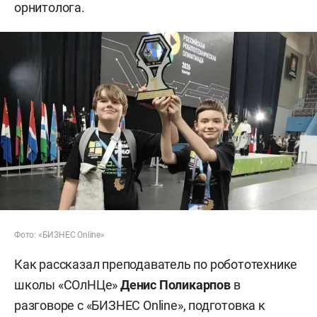
орнитолога.
Фото: «БИЗНЕС Online»
Как рассказал преподаватель по робототехнике
школы «СОлНЦе»
Денис Поликарпов
в
разговоре с «БИЗНЕС Online», подготовка к