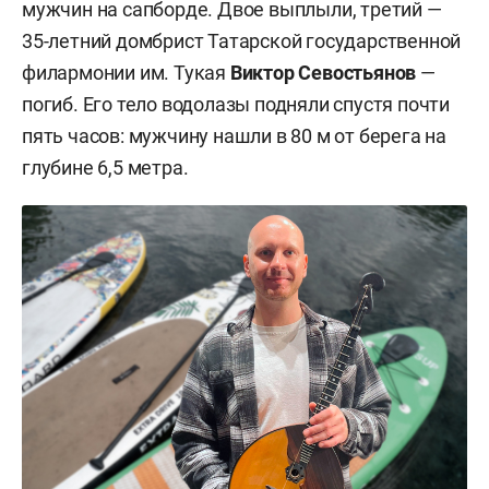
мужчин на сапборде. Двое выплыли, третий —
35-летний домбрист Татарской государственной
филармонии им. Тукая
Виктор Севостьянов
—
погиб. Его тело водолазы подняли спустя почти
пять часов: мужчину нашли в 80 м от берега на
глубине 6,5 метра.