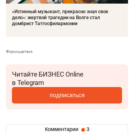
«Истинный музыкант, прекрасно знал свое
дело»: жертвой трагедии на Волге стал
домбрист Татгосфилармонии
#
происшествия
Читайте БИЗНЕС Online
в Telegram
подписаться
Комментарии
3