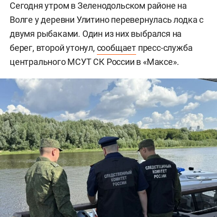
Сегодня утром в Зеленодольском районе на
Волге у деревни Улитино перевернулась лодка с
двумя рыбаками. Один из них выбрался на
берег, второй утонул,
сообщает
пресс-служба
центрального МСУТ СК России в «Максе».