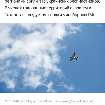
регионами сбили 415 украинских беспилотников.
В числе атакованных территорий оказался и
Татарстан, следует из сводки минобороны РФ.
Фото: © Alexander Legky / Global Look Press /
www.globallookpress.com