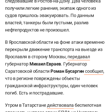
следовавшие в Ростов-на-Дону. Два человека
получили легкие ранения, экипаж одного из
судов пришлось эвакуировать. По данным
властей, танкеры были пустыми, разлив
нефтепродуктов не произошел.
В Ярославской области на фоне атаки временно
перекрыли движение транспорта на выезде из
Ярославля в сторону Москвы,
передавал
губернатор
Михаил Евраев
. Губернатор
Саратовской области
Роман Бусаргин
сообщил
,
что в регионе повреждены объекты
гражданской инфраструктуры, один человек
погиб. Есть и пострадавшие.
Утром в Татарстане
действовала
беспилотная