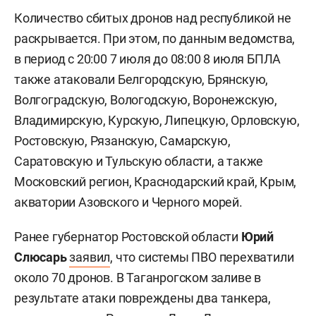
Количество сбитых дронов над республикой не
раскрывается. При этом, по данным ведомства,
в период с 20:00 7 июля до 08:00 8 июля БПЛА
также атаковали Белгородскую, Брянскую,
Волгоградскую, Вологодскую, Воронежскую,
Владимирскую, Курскую, Липецкую, Орловскую,
Ростовскую, Рязанскую, Самарскую,
Саратовскую и Тульскую области, а также
Московский регион, Краснодарский край, Крым,
акватории Азовского и Черного морей.
Ранее губернатор Ростовской области
Юрий
Слюсарь
заявил
, что системы ПВО перехватили
около 70 дронов. В Таганрогском заливе в
результате атаки повреждены два танкера,