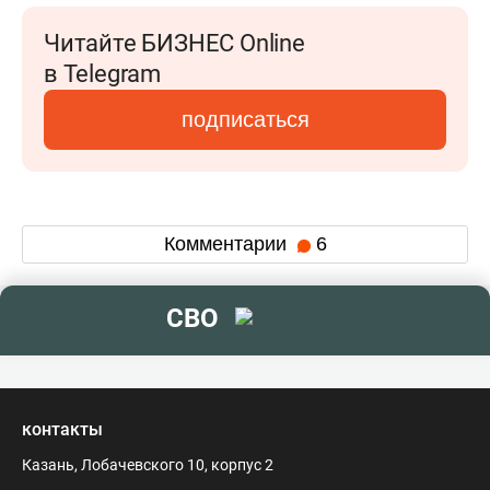
Читайте БИЗНЕС Online
в Telegram
подписаться
Комментарии
6
СВО
контакты
Казань, Лобачевского 10, корпус 2