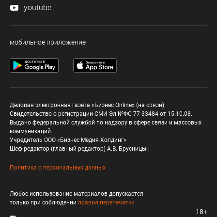
youtube
мобильное приложение
Деловая электронная газета «Бизнес Online» (на связи).
Свидетельство о регистрации СМИ Эл №ФС 77-33484 от 15.10.08.
Выдано федеральной службой по надзору в сфере связи и массовых
коммуникаций.
Учредитель ООО «Бизнес Медия Холдинг»
Шеф-редактор (главный редактор) А.В. Брусницын
Политика о персональных данных
Любое использование материалов допускается
только при соблюдении
правил перепечатки
18+