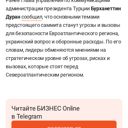
Ранее глава управления по коммуникациям
администрации президента Турции
Бурханеттин
Дуран
сообщил
, что основными темами
предстоящего саммита станут угрозы и вызовы
для безопасности Евроатлантического региона,
украинский вопрос и оборонные расходы. По его
словам, лидеры обменяются мнениями на
стратегическом уровне об угрозах, рисках и
вызовах, которые стоят перед
Североатлантическим регионом.
Читайте БИЗНЕС Online
в Telegram