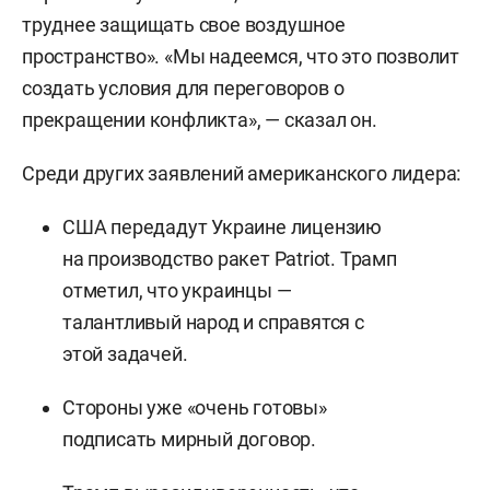
труднее защищать свое воздушное
пространство». «Мы надеемся, что это позволит
создать условия для переговоров о
прекращении конфликта», — сказал он.
Среди других заявлений американского лидера:
США передадут Украине лицензию
на производство ракет Patriot. Трамп
отметил, что украинцы —
талантливый народ и справятся с
этой задачей.
Стороны уже «очень готовы»
подписать мирный договор.