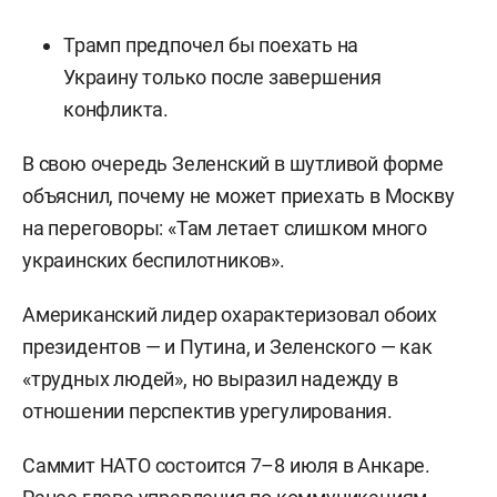
Трамп предпочел бы поехать на
Украину только после завершения
конфликта.
В свою очередь Зеленский в шутливой форме
объяснил, почему не может приехать в Москву
на переговоры: «Там летает слишком много
украинских беспилотников».
Американский лидер охарактеризовал обоих
президентов — и Путина, и Зеленского — как
«трудных людей», но выразил надежду в
отношении перспектив урегулирования.
Саммит НАТО состоится 7–8 июля в Анкаре.