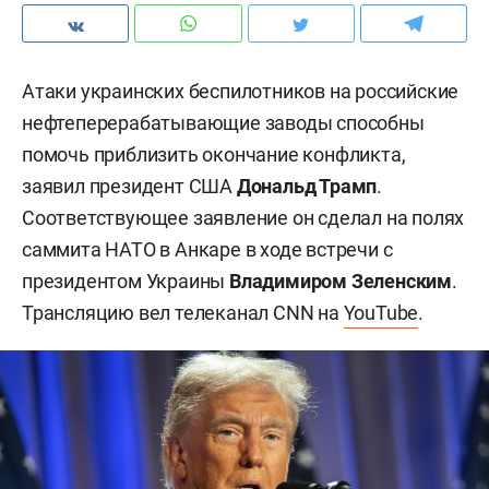
Атаки украинских беспилотников на российские
нефтеперерабатывающие заводы способны
помочь приблизить окончание конфликта,
заявил президент США
Дональд Трамп
.
Соответствующее заявление он сделал на полях
саммита НАТО в Анкаре в ходе встречи с
президентом Украины
Владимиром Зеленским
.
Трансляцию вел телеканал CNN на
YouTube
.