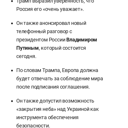
Трамп выразил уверенность, что
Россия его «очень уважает».
Он также анонсировал новый
телефонный разговор с
президентом России
Владимиром
Путиным
, который состоится
сегодня.
По словам Трампа, Европа должна
будет отвечать за соблюдение мира
после подписания соглашения.
Он также допустил возможность
«закрытия неба» над Украиной как
инструмента обеспечения
безопасности.