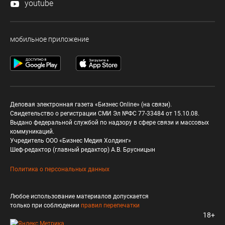
youtube
мобильное приложение
Деловая электронная газета «Бизнес Online» (на связи).
Свидетельство о регистрации СМИ Эл №ФС 77-33484 от 15.10.08.
Выдано федеральной службой по надзору в сфере связи и массовых
коммуникаций.
Учредитель ООО «Бизнес Медия Холдинг»
Шеф-редактор (главный редактор) А.В. Брусницын
Политика о персональных данных
Любое использование материалов допускается
только при соблюдении
правил перепечатки
18+