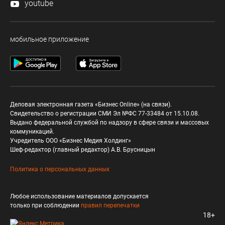
youtube
мобильное приложение
Деловая электронная газета «Бизнес Online» (на связи).
Свидетельство о регистрации СМИ Эл №ФС 77-33484 от 15.10.08.
Выдано федеральной службой по надзору в сфере связи и массовых
коммуникаций.
Учредитель ООО «Бизнес Медия Холдинг»
Шеф-редактор (главный редактор) А.В. Брусницын
Политика о персональных данных
Любое использование материалов допускается
только при соблюдении
правил перепечатки
18+